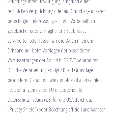
Grundlage Ihrer Einwilligung, aufgrund einer
rechtlichen Verpflichtung oder auf Grundlage unserer
berechtigten Interessen geschieht. Vorbehaltlich
gesetzlicher oder vertraglicher Erlaubnisse,
verarbeiten oder lassen wir die Daten in einem
Drittland nur beim Vorliegen der besonderen
Voraussetzungen der Art. 44 ff. DSGVO verarbeiten.
D.h. die Verarbeitung erfolgt z.B. auf Grundlage
besonderer Garantien, wie der offiziell anerkannten
Feststellung eines der EU entsprechenden
Datenschutzniveaus (z.B. für die USA durch das
„Privacy Shield“) oder Beachtung offiziell anerkannter