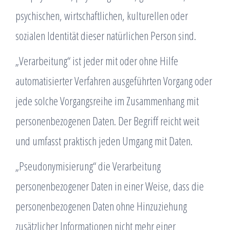
psychischen, wirtschaftlichen, kulturellen oder
sozialen Identität dieser natürlichen Person sind.
„Verarbeitung“ ist jeder mit oder ohne Hilfe
automatisierter Verfahren ausgeführten Vorgang oder
jede solche Vorgangsreihe im Zusammenhang mit
personenbezogenen Daten. Der Begriff reicht weit
und umfasst praktisch jeden Umgang mit Daten.
„Pseudonymisierung“ die Verarbeitung
personenbezogener Daten in einer Weise, dass die
personenbezogenen Daten ohne Hinzuziehung
zusätzlicher Informationen nicht mehr einer