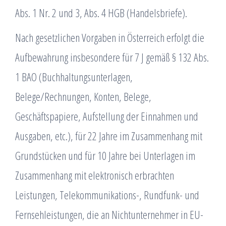
Abs. 1 Nr. 2 und 3, Abs. 4 HGB (Handelsbriefe).
Nach gesetzlichen Vorgaben in Österreich erfolgt die
Aufbewahrung insbesondere für 7 J gemäß § 132 Abs.
1 BAO (Buchhaltungsunterlagen,
Belege/Rechnungen, Konten, Belege,
Geschäftspapiere, Aufstellung der Einnahmen und
Ausgaben, etc.), für 22 Jahre im Zusammenhang mit
Grundstücken und für 10 Jahre bei Unterlagen im
Zusammenhang mit elektronisch erbrachten
Leistungen, Telekommunikations-, Rundfunk- und
Fernsehleistungen, die an Nichtunternehmer in EU-