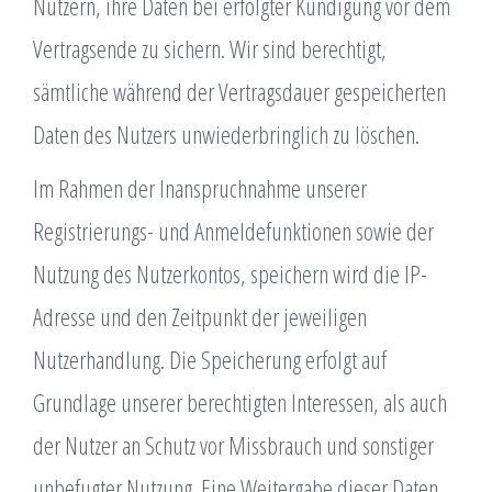
Nutzern, ihre Daten bei erfolgter Kündigung vor dem
Vertragsende zu sichern. Wir sind berechtigt,
sämtliche während der Vertragsdauer gespeicherten
Daten des Nutzers unwiederbringlich zu löschen.
Im Rahmen der Inanspruchnahme unserer
Registrierungs- und Anmeldefunktionen sowie der
Nutzung des Nutzerkontos, speichern wird die IP-
Adresse und den Zeitpunkt der jeweiligen
Nutzerhandlung. Die Speicherung erfolgt auf
Grundlage unserer berechtigten Interessen, als auch
der Nutzer an Schutz vor Missbrauch und sonstiger
unbefugter Nutzung. Eine Weitergabe dieser Daten