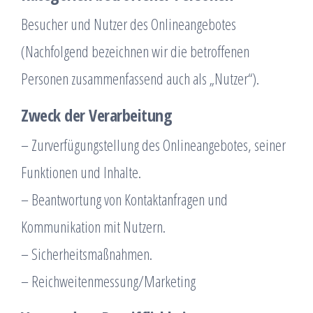
Besucher und Nutzer des Onlineangebotes
(Nachfolgend bezeichnen wir die betroffenen
Personen zusammenfassend auch als „Nutzer“).
Zweck der Verarbeitung
– Zurverfügungstellung des Onlineangebotes, seiner
Funktionen und Inhalte.
– Beantwortung von Kontaktanfragen und
Kommunikation mit Nutzern.
– Sicherheitsmaßnahmen.
– Reichweitenmessung/Marketing