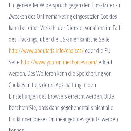
Ein genereller Widerspruch gegen den Einsatz der zu
Zwecken des Onlinemarketing eingesetzten Cookies
kann bei einer Vielzahl der Dienste, vor allem im Fall
des Trackings, über die US-amerikanische Seite
http://www.aboutads.info/choices/
oder die EU-
Seite
http://www.youronlinechoices.com/
erklärt
werden. Des Weiteren kann die Speicherung von
Cookies mittels deren Abschaltung in den
Einstellungen des Browsers erreicht werden. Bitte
beachten Sie, dass dann gegebenenfalls nicht alle
Funktionen dieses Onlineangebotes genutzt werden
können.