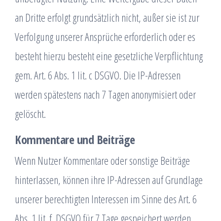
an Dritte erfolgt grundsätzlich nicht, außer sie ist zur
Verfolgung unserer Ansprüche erforderlich oder es
besteht hierzu besteht eine gesetzliche Verpflichtung
gem. Art. 6 Abs. 1 lit. c DSGVO. Die IP-Adressen
werden spätestens nach 7 Tagen anonymisiert oder
gelöscht.
Kommentare und Beiträge
Wenn Nutzer Kommentare oder sonstige Beiträge
hinterlassen, können ihre IP-Adressen auf Grundlage
unserer berechtigten Interessen im Sinne des Art. 6
Abs. 1 lit. f. DSGVO für 7 Tage gespeichert werden.