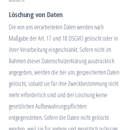
Löschung von Daten
Die von uns verarbeiteten Daten werden nach
Maßgabe der Art. 17 und 18 DSGVO gelöscht oder in
ihrer Verarbeitung eingeschränkt. Sofern nicht im
Rahmen dieser Datenschutzerklärung ausdrücklich
angegeben, werden die bei uns gespeicherten Daten
gelöscht, sobald sie für ihre Zweckbestimmung nicht
mehr erforderlich sind und der Löschung keine
gesetzlichen Aufbewahrungspflichten
entgegenstehen. Sofern die Daten nicht gelöscht
werden, weil sie für andere und gesetzlich zulässige