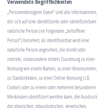
Verwendete Begrifflichkeiten
„Personenbezogene Daten“ sind alle Informationen,
die sich auf eine identifizierte oder identifizierbare
natürliche Person (im Folgenden „betroffene
Person“) beziehen; als identifizierbar wird eine
natürliche Person angesehen, die direkt oder
indirekt, insbesondere mittels Zuordnung zu einer
Kennung wie einem Namen, zu einer Kennnummer,
zu Standortdaten, zu einer Online-Kennung (z.B.
Cookie) oder zu einem oder mehreren besonderen
Merkmalen identifiziert werden kann, die Ausdruck
der physischen, physiologischen, genetischen,