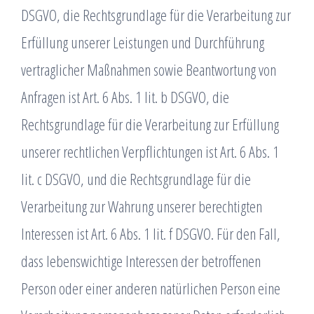
DSGVO, die Rechtsgrundlage für die Verarbeitung zur
Erfüllung unserer Leistungen und Durchführung
vertraglicher Maßnahmen sowie Beantwortung von
Anfragen ist Art. 6 Abs. 1 lit. b DSGVO, die
Rechtsgrundlage für die Verarbeitung zur Erfüllung
unserer rechtlichen Verpflichtungen ist Art. 6 Abs. 1
lit. c DSGVO, und die Rechtsgrundlage für die
Verarbeitung zur Wahrung unserer berechtigten
Interessen ist Art. 6 Abs. 1 lit. f DSGVO. Für den Fall,
dass lebenswichtige Interessen der betroffenen
Person oder einer anderen natürlichen Person eine