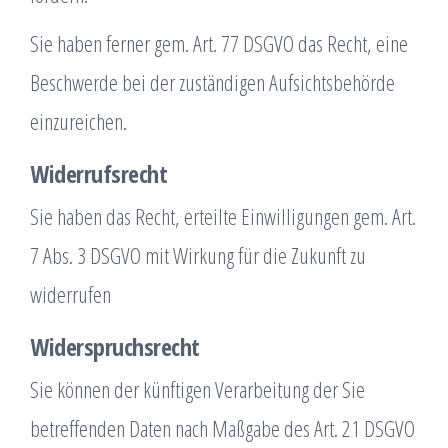
Sie haben ferner gem. Art. 77 DSGVO das Recht, eine
Beschwerde bei der zuständigen Aufsichtsbehörde
einzureichen.
Widerrufsrecht
Sie haben das Recht, erteilte Einwilligungen gem. Art.
7 Abs. 3 DSGVO mit Wirkung für die Zukunft zu
widerrufen
Widerspruchsrecht
Sie können der künftigen Verarbeitung der Sie
betreffenden Daten nach Maßgabe des Art. 21 DSGVO