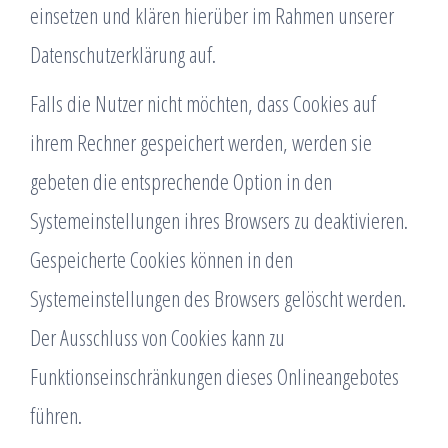
einsetzen und klären hierüber im Rahmen unserer
Datenschutzerklärung auf.
Falls die Nutzer nicht möchten, dass Cookies auf
ihrem Rechner gespeichert werden, werden sie
gebeten die entsprechende Option in den
Systemeinstellungen ihres Browsers zu deaktivieren.
Gespeicherte Cookies können in den
Systemeinstellungen des Browsers gelöscht werden.
Der Ausschluss von Cookies kann zu
Funktionseinschränkungen dieses Onlineangebotes
führen.