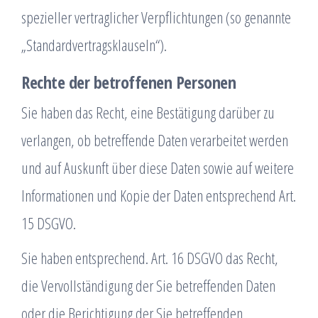
spezieller vertraglicher Verpflichtungen (so genannte
„Standardvertragsklauseln“).
Rechte der betroffenen Personen
Sie haben das Recht, eine Bestätigung darüber zu
verlangen, ob betreffende Daten verarbeitet werden
und auf Auskunft über diese Daten sowie auf weitere
Informationen und Kopie der Daten entsprechend Art.
15 DSGVO.
Sie haben entsprechend. Art. 16 DSGVO das Recht,
die Vervollständigung der Sie betreffenden Daten
oder die Berichtigung der Sie betreffenden