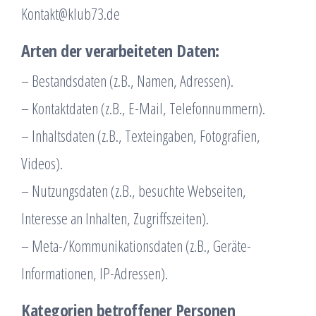
Kontakt@klub73.de
Arten der verarbeiteten Daten:
– Bestandsdaten (z.B., Namen, Adressen).
– Kontaktdaten (z.B., E-Mail, Telefonnummern).
– Inhaltsdaten (z.B., Texteingaben, Fotografien,
Videos).
– Nutzungsdaten (z.B., besuchte Webseiten,
Interesse an Inhalten, Zugriffszeiten).
– Meta-/Kommunikationsdaten (z.B., Geräte-
Informationen, IP-Adressen).
Kategorien betroffener Personen