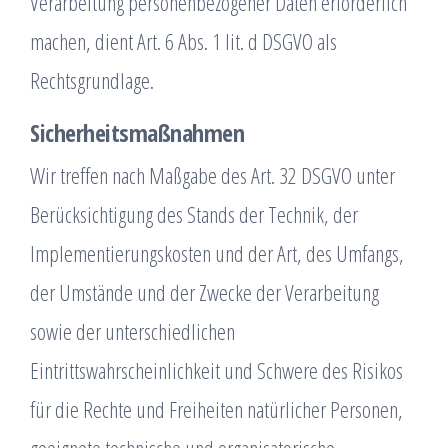
Verarbeitung personenbezogener Daten erforderlich
machen, dient Art. 6 Abs. 1 lit. d DSGVO als
Rechtsgrundlage.
Sicherheitsmaßnahmen
Wir treffen nach Maßgabe des Art. 32 DSGVO unter
Berücksichtigung des Stands der Technik, der
Implementierungskosten und der Art, des Umfangs,
der Umstände und der Zwecke der Verarbeitung
sowie der unterschiedlichen
Eintrittswahrscheinlichkeit und Schwere des Risikos
für die Rechte und Freiheiten natürlicher Personen,