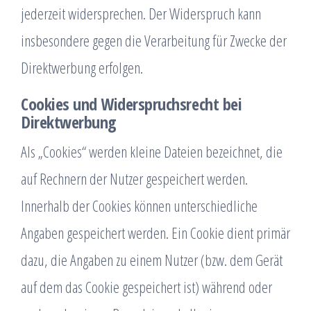
jederzeit widersprechen. Der Widerspruch kann
insbesondere gegen die Verarbeitung für Zwecke der
Direktwerbung erfolgen.
Cookies und Widerspruchsrecht bei
Direktwerbung
Als „Cookies“ werden kleine Dateien bezeichnet, die
auf Rechnern der Nutzer gespeichert werden.
Innerhalb der Cookies können unterschiedliche
Angaben gespeichert werden. Ein Cookie dient primär
dazu, die Angaben zu einem Nutzer (bzw. dem Gerät
auf dem das Cookie gespeichert ist) während oder