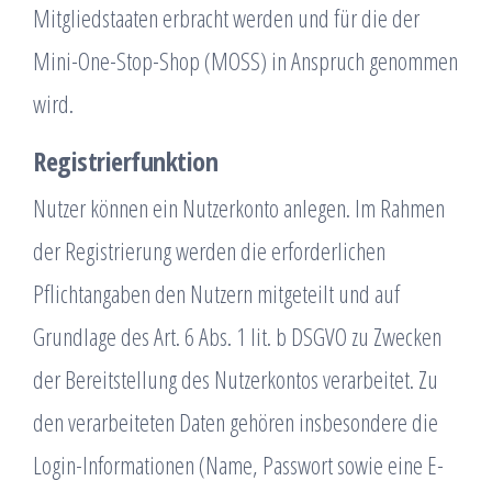
Mitgliedstaaten erbracht werden und für die der
Mini-One-Stop-Shop (MOSS) in Anspruch genommen
wird.
Registrierfunktion
Nutzer können ein Nutzerkonto anlegen. Im Rahmen
der Registrierung werden die erforderlichen
Pflichtangaben den Nutzern mitgeteilt und auf
Grundlage des Art. 6 Abs. 1 lit. b DSGVO zu Zwecken
der Bereitstellung des Nutzerkontos verarbeitet. Zu
den verarbeiteten Daten gehören insbesondere die
Login-Informationen (Name, Passwort sowie eine E-