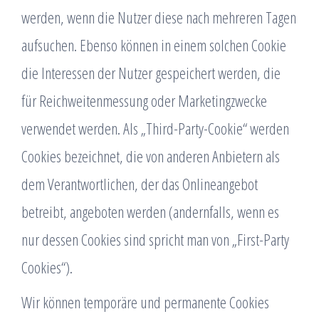
werden, wenn die Nutzer diese nach mehreren Tagen
aufsuchen. Ebenso können in einem solchen Cookie
die Interessen der Nutzer gespeichert werden, die
für Reichweitenmessung oder Marketingzwecke
verwendet werden. Als „Third-Party-Cookie“ werden
Cookies bezeichnet, die von anderen Anbietern als
dem Verantwortlichen, der das Onlineangebot
betreibt, angeboten werden (andernfalls, wenn es
nur dessen Cookies sind spricht man von „First-Party
Cookies“).
Wir können temporäre und permanente Cookies