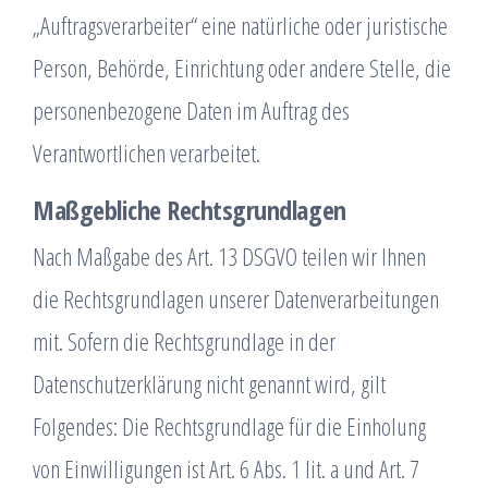
„Auftragsverarbeiter“ eine natürliche oder juristische
Person, Behörde, Einrichtung oder andere Stelle, die
personenbezogene Daten im Auftrag des
Verantwortlichen verarbeitet.
Maßgebliche Rechtsgrundlagen
Nach Maßgabe des Art. 13 DSGVO teilen wir Ihnen
die Rechtsgrundlagen unserer Datenverarbeitungen
mit. Sofern die Rechtsgrundlage in der
Datenschutzerklärung nicht genannt wird, gilt
Folgendes: Die Rechtsgrundlage für die Einholung
von Einwilligungen ist Art. 6 Abs. 1 lit. a und Art. 7