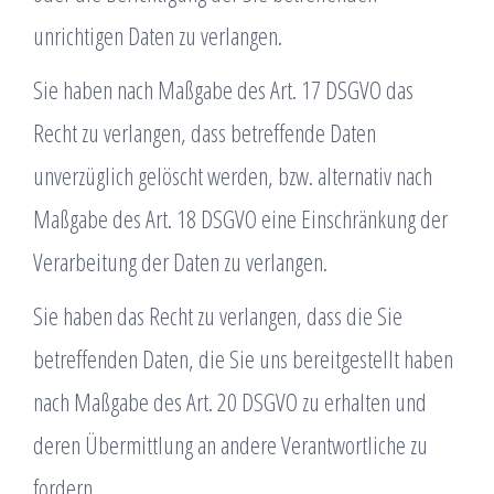
unrichtigen Daten zu verlangen.
Sie haben nach Maßgabe des Art. 17 DSGVO das
Recht zu verlangen, dass betreffende Daten
unverzüglich gelöscht werden, bzw. alternativ nach
Maßgabe des Art. 18 DSGVO eine Einschränkung der
Verarbeitung der Daten zu verlangen.
Sie haben das Recht zu verlangen, dass die Sie
betreffenden Daten, die Sie uns bereitgestellt haben
nach Maßgabe des Art. 20 DSGVO zu erhalten und
deren Übermittlung an andere Verantwortliche zu
fordern.