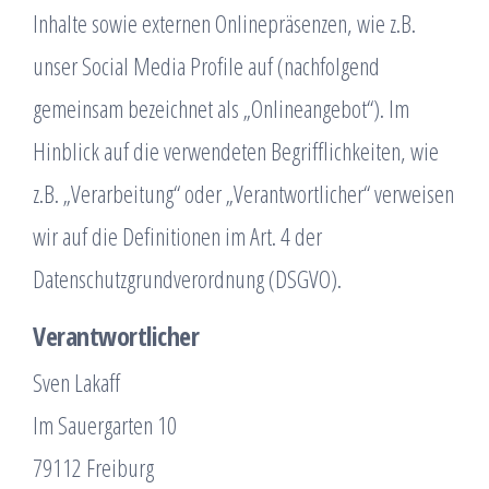
Inhalte sowie externen Onlinepräsenzen, wie z.B.
unser Social Media Profile auf (nachfolgend
gemeinsam bezeichnet als „Onlineangebot“). Im
Hinblick auf die verwendeten Begrifflichkeiten, wie
z.B. „Verarbeitung“ oder „Verantwortlicher“ verweisen
wir auf die Definitionen im Art. 4 der
Datenschutzgrundverordnung (DSGVO).
Verantwortlicher
Sven Lakaff
Im Sauergarten 10
79112 Freiburg