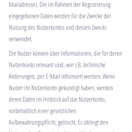
Mailadresse). Die im Rahmen der Registrierung
eingegebenen Daten werden für die Zwecke der
Nutzung des Nutzerkontos und dessen Zwecks
verwendet.
Die Nutzer können über Informationen, die für deren
Nutzerkonto relevant sind, wie z.B. technische
Änderungen, per E-Mail informiert werden. Wenn
Nutzer ihr Nutzerkonto gekündigt haben, werden
deren Daten im Hinblick auf das Nutzerkonto,
vorbehaltlich einer gesetzlichen
Aufbewahrungspflicht, gelöscht. Es obliegt den