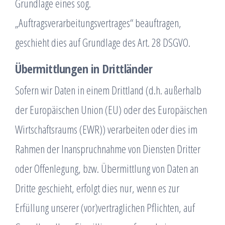
Grundlage eines sog.
„Auftragsverarbeitungsvertrages“ beauftragen,
geschieht dies auf Grundlage des Art. 28 DSGVO.
Übermittlungen in Drittländer
Sofern wir Daten in einem Drittland (d.h. außerhalb
der Europäischen Union (EU) oder des Europäischen
Wirtschaftsraums (EWR)) verarbeiten oder dies im
Rahmen der Inanspruchnahme von Diensten Dritter
oder Offenlegung, bzw. Übermittlung von Daten an
Dritte geschieht, erfolgt dies nur, wenn es zur
Erfüllung unserer (vor)vertraglichen Pflichten, auf