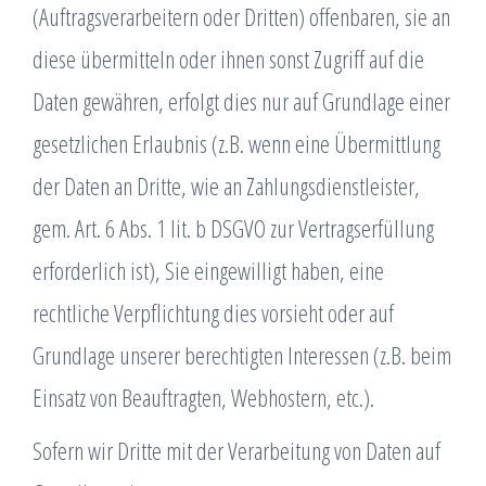
(Auftragsverarbeitern oder Dritten) offenbaren, sie an
diese übermitteln oder ihnen sonst Zugriff auf die
Daten gewähren, erfolgt dies nur auf Grundlage einer
gesetzlichen Erlaubnis (z.B. wenn eine Übermittlung
der Daten an Dritte, wie an Zahlungsdienstleister,
gem. Art. 6 Abs. 1 lit. b DSGVO zur Vertragserfüllung
erforderlich ist), Sie eingewilligt haben, eine
rechtliche Verpflichtung dies vorsieht oder auf
Grundlage unserer berechtigten Interessen (z.B. beim
Einsatz von Beauftragten, Webhostern, etc.).
Sofern wir Dritte mit der Verarbeitung von Daten auf