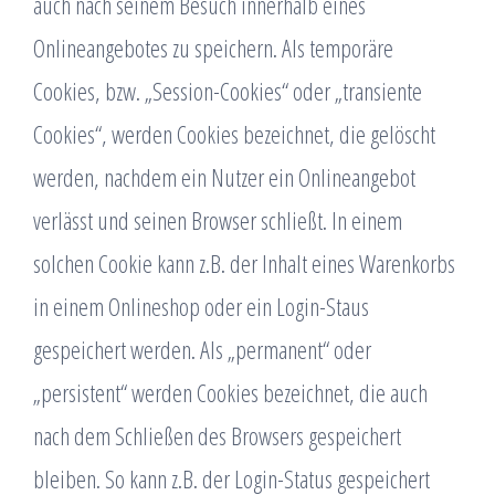
auch nach seinem Besuch innerhalb eines
Onlineangebotes zu speichern. Als temporäre
Cookies, bzw. „Session-Cookies“ oder „transiente
Cookies“, werden Cookies bezeichnet, die gelöscht
werden, nachdem ein Nutzer ein Onlineangebot
verlässt und seinen Browser schließt. In einem
solchen Cookie kann z.B. der Inhalt eines Warenkorbs
in einem Onlineshop oder ein Login-Staus
gespeichert werden. Als „permanent“ oder
„persistent“ werden Cookies bezeichnet, die auch
nach dem Schließen des Browsers gespeichert
bleiben. So kann z.B. der Login-Status gespeichert