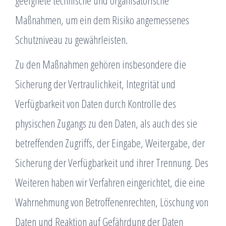
geeignete technische und organisatorische
Maßnahmen, um ein dem Risiko angemessenes
Schutzniveau zu gewährleisten.
Zu den Maßnahmen gehören insbesondere die
Sicherung der Vertraulichkeit, Integrität und
Verfügbarkeit von Daten durch Kontrolle des
physischen Zugangs zu den Daten, als auch des sie
betreffenden Zugriffs, der Eingabe, Weitergabe, der
Sicherung der Verfügbarkeit und ihrer Trennung. Des
Weiteren haben wir Verfahren eingerichtet, die eine
Wahrnehmung von Betroffenenrechten, Löschung von
Daten und Reaktion auf Gefährdung der Daten