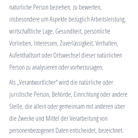
natürliche Person beziehen, zu bewerten,
insbesondere um Aspekte bezüglich Arbeitsleistung,
wirtschaftliche Lage, Gesundheit, persönliche
Vorlieben, Interessen, Zuverlässigkeit, Verhalten,
Aufenthaltsort oder Ortswechsel dieser natürlichen
Person zu analysieren oder vorherzusagen.
Als „Verantwortlicher“ wird die natürliche oder
juristische Person, Behörde, Einrichtung oder andere
Stelle, die allein oder gemeinsam mit anderen über
die Zwecke und Mittel der Verarbeitung von
personenbezogenen Daten entscheidet, bezeichnet.