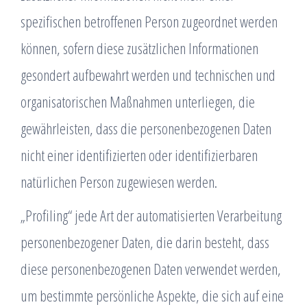
spezifischen betroffenen Person zugeordnet werden
können, sofern diese zusätzlichen Informationen
gesondert aufbewahrt werden und technischen und
organisatorischen Maßnahmen unterliegen, die
gewährleisten, dass die personenbezogenen Daten
nicht einer identifizierten oder identifizierbaren
natürlichen Person zugewiesen werden.
„Profiling“ jede Art der automatisierten Verarbeitung
personenbezogener Daten, die darin besteht, dass
diese personenbezogenen Daten verwendet werden,
um bestimmte persönliche Aspekte, die sich auf eine