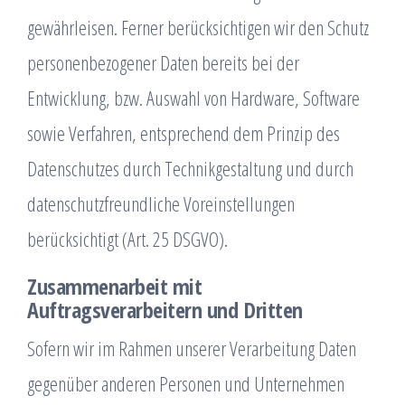
gewährleisen. Ferner berücksichtigen wir den Schutz
personenbezogener Daten bereits bei der
Entwicklung, bzw. Auswahl von Hardware, Software
sowie Verfahren, entsprechend dem Prinzip des
Datenschutzes durch Technikgestaltung und durch
datenschutzfreundliche Voreinstellungen
berücksichtigt (Art. 25 DSGVO).
Zusammenarbeit mit
Auftragsverarbeitern und Dritten
Sofern wir im Rahmen unserer Verarbeitung Daten
gegenüber anderen Personen und Unternehmen