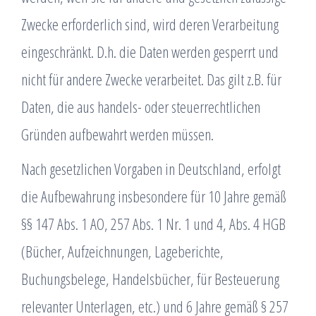
Zwecke erforderlich sind, wird deren Verarbeitung
eingeschränkt. D.h. die Daten werden gesperrt und
nicht für andere Zwecke verarbeitet. Das gilt z.B. für
Daten, die aus handels- oder steuerrechtlichen
Gründen aufbewahrt werden müssen.
Nach gesetzlichen Vorgaben in Deutschland, erfolgt
die Aufbewahrung insbesondere für 10 Jahre gemäß
§§ 147 Abs. 1 AO, 257 Abs. 1 Nr. 1 und 4, Abs. 4 HGB
(Bücher, Aufzeichnungen, Lageberichte,
Buchungsbelege, Handelsbücher, für Besteuerung
relevanter Unterlagen, etc.) und 6 Jahre gemäß § 257