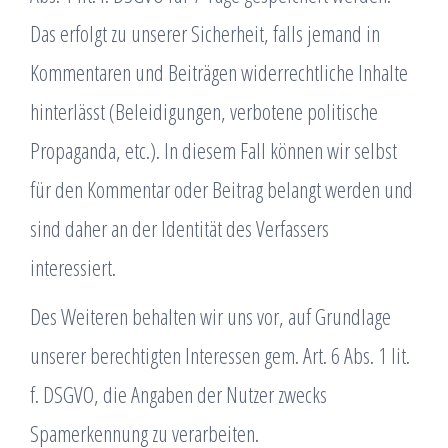
Das erfolgt zu unserer Sicherheit, falls jemand in
Kommentaren und Beiträgen widerrechtliche Inhalte
hinterlässt (Beleidigungen, verbotene politische
Propaganda, etc.). In diesem Fall können wir selbst
für den Kommentar oder Beitrag belangt werden und
sind daher an der Identität des Verfassers
interessiert.
Des Weiteren behalten wir uns vor, auf Grundlage
unserer berechtigten Interessen gem. Art. 6 Abs. 1 lit.
f. DSGVO, die Angaben der Nutzer zwecks
Spamerkennung zu verarbeiten.