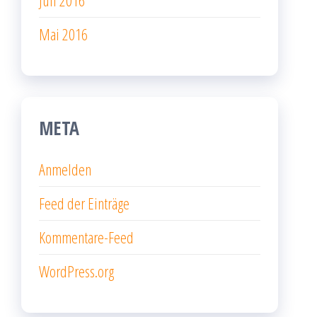
Mai 2016
META
Anmelden
Feed der Einträge
Kommentare-Feed
WordPress.org