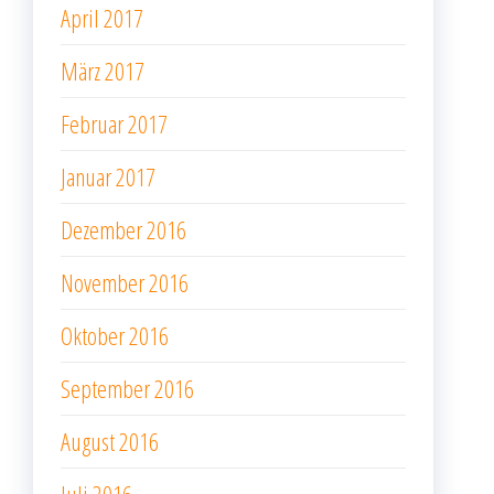
April 2017
März 2017
Februar 2017
Januar 2017
Dezember 2016
November 2016
Oktober 2016
September 2016
August 2016
Juli 2016