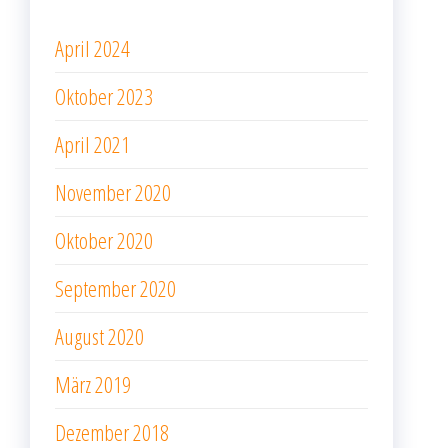
April 2024
Oktober 2023
April 2021
November 2020
Oktober 2020
September 2020
August 2020
März 2019
Dezember 2018