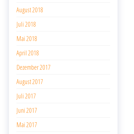
August 2018
Juli 2018
Mai 2018
April 2018
Dezember 2017
August 2017
Juli 2017
Juni 2017
Mai 2017