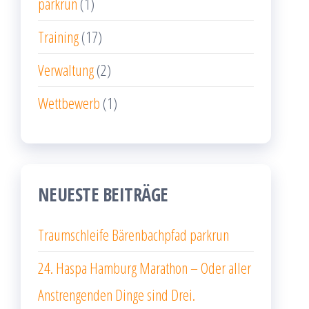
parkrun
(1)
Training
(17)
Verwaltung
(2)
Wettbewerb
(1)
NEUESTE BEITRÄGE
Traumschleife Bärenbachpfad parkrun
24. Haspa Hamburg Marathon – Oder aller
Anstrengenden Dinge sind Drei.