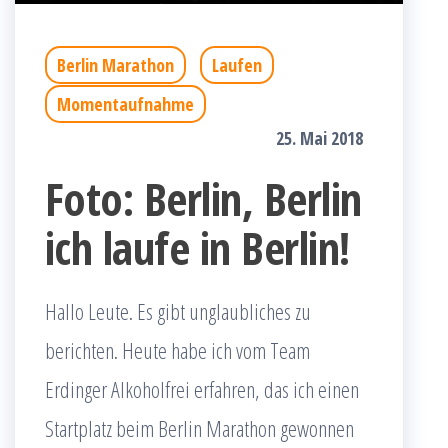
Berlin Marathon
Laufen
Momentaufnahme
25. Mai 2018
Foto: Berlin, Berlin
ich laufe in Berlin!
Hallo Leute. Es gibt unglaubliches zu
berichten. Heute habe ich vom Team
Erdinger Alkoholfrei erfahren, das ich einen
Startplatz beim Berlin Marathon gewonnen