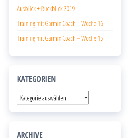
Ausblick + Rückblick 2019
Training mit Garmin Coach – Woche 16
Training mit Garmin Coach – Woche 15
KATEGORIEN
Kategorien
ARCHIVE