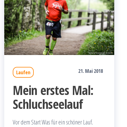
21. Mai 2018
Laufen
Mein erstes Mal:
Schluchseelauf
Vor dem Start Was für ein schöner Lauf.