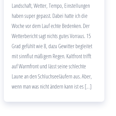
Landschaft, Wetter, Tempo, Einstellungen
haben super gepasst. Dabei hatte ich die
Woche vor dem Lauf echte Bedenken. Der
Wetterbericht sagt nichts gutes Vorraus. 15
Grad gefühlt wie 8, dazu Gewitter begleitet
mit sinnflut mäßigem Regen. Kaltfront trifft
auf Warmfront und lässt seine schlechte
Laune an den Schluchseeläufern aus. Aber,
wenn man was nicht ändern kann ist es […]