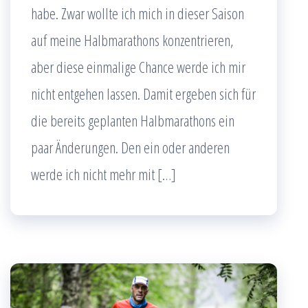
habe. Zwar wollte ich mich in dieser Saison
auf meine Halbmarathons konzentrieren,
aber diese einmalige Chance werde ich mir
nicht entgehen lassen. Damit ergeben sich für
die bereits geplanten Halbmarathons ein
paar Änderungen. Den ein oder anderen
werde ich nicht mehr mit […]