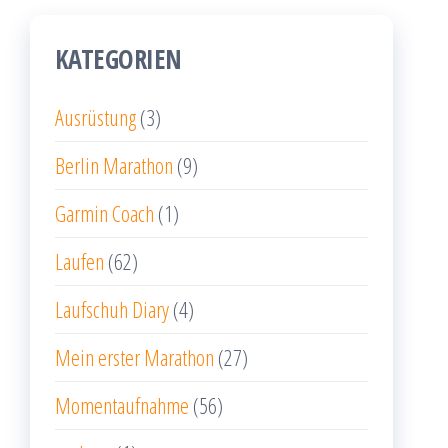
KATEGORIEN
Ausrüstung
(3)
Berlin Marathon
(9)
Garmin Coach
(1)
Laufen
(62)
Laufschuh Diary
(4)
Mein erster Marathon
(27)
Momentaufnahme
(56)