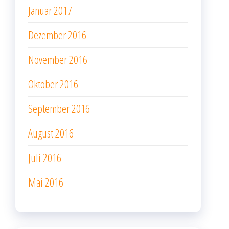
Januar 2017
Dezember 2016
November 2016
Oktober 2016
September 2016
August 2016
Juli 2016
Mai 2016