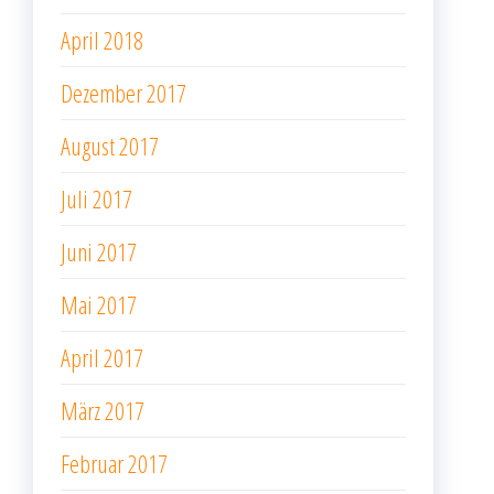
April 2018
Dezember 2017
August 2017
Juli 2017
Juni 2017
Mai 2017
April 2017
März 2017
Februar 2017