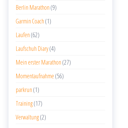
Berlin Marathon
(9)
Garmin Coach
(1)
Laufen
(62)
Laufschuh Diary
(4)
Mein erster Marathon
(27)
Momentaufnahme
(56)
parkrun
(1)
Training
(17)
Verwaltung
(2)