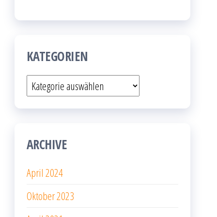
KATEGORIEN
Kategorien
ARCHIVE
April 2024
Oktober 2023