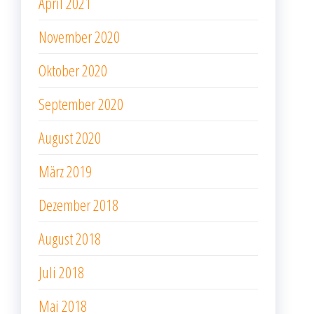
April 2021
November 2020
Oktober 2020
September 2020
August 2020
März 2019
Dezember 2018
August 2018
Juli 2018
Mai 2018