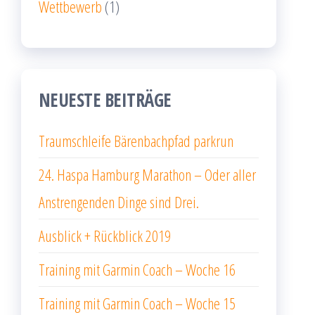
Wettbewerb
(1)
NEUESTE BEITRÄGE
Traumschleife Bärenbachpfad parkrun
24. Haspa Hamburg Marathon – Oder aller
Anstrengenden Dinge sind Drei.
Ausblick + Rückblick 2019
Training mit Garmin Coach – Woche 16
Training mit Garmin Coach – Woche 15