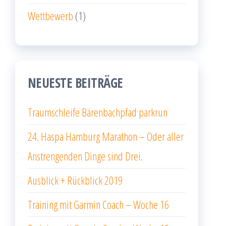
Wettbewerb
(1)
NEUESTE BEITRÄGE
Traumschleife Bärenbachpfad parkrun
24. Haspa Hamburg Marathon – Oder aller
Anstrengenden Dinge sind Drei.
Ausblick + Rückblick 2019
Training mit Garmin Coach – Woche 16