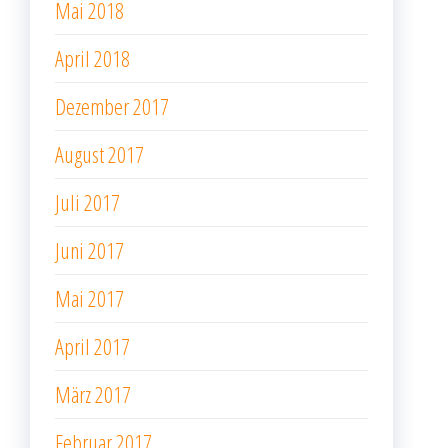
Mai 2018
April 2018
Dezember 2017
August 2017
Juli 2017
Juni 2017
Mai 2017
April 2017
März 2017
Februar 2017