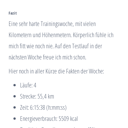
Fazit
Eine sehr harte Trainingswoche, mit vielen
Kilometern und Höhenmetern. Körperlich fühle ich
mich fitt wie noch nie. Auf den Testlauf in der
nächsten Woche freue ich mich schon.
Hier noch in aller Kürze die Fakten der Woche:
Läufe: 4
Strecke: 55,4 km
Zeit: 6:15:38 (h:mm:ss)
Energieverbrauch: 5509 kcal