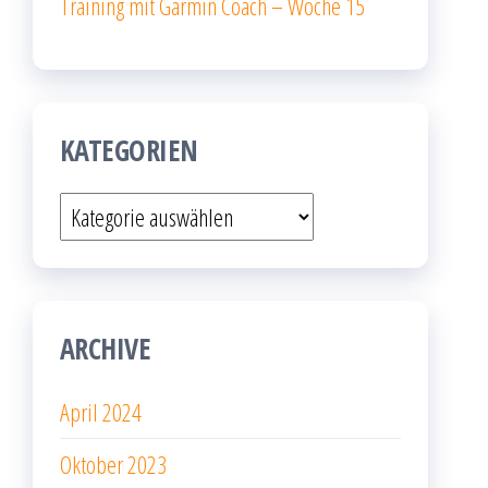
Training mit Garmin Coach – Woche 15
KATEGORIEN
Kategorien
ARCHIVE
April 2024
Oktober 2023