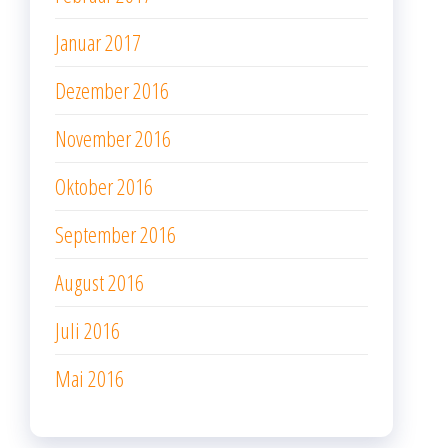
Januar 2017
Dezember 2016
November 2016
Oktober 2016
September 2016
August 2016
Juli 2016
Mai 2016