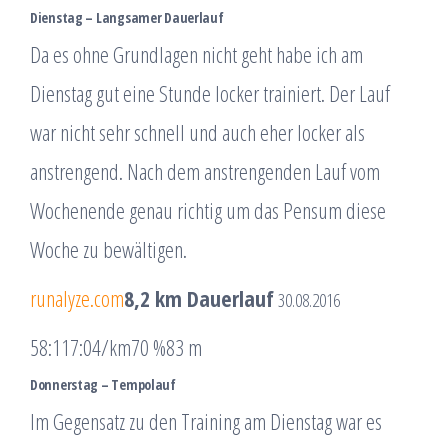
Dienstag – Langsamer Dauerlauf
Da es ohne Grundlagen nicht geht habe ich am
Dienstag gut eine Stunde locker trainiert. Der Lauf
war nicht sehr schnell und auch eher locker als
anstrengend. Nach dem anstrengenden Lauf vom
Wochenende genau richtig um das Pensum diese
Woche zu bewältigen.
runalyze.com
8,2 km Dauerlauf
30.08.2016
58:11
7:04/km
70 %
83 m
Donnerstag – Tempolauf
Im Gegensatz zu den Training am Dienstag war es