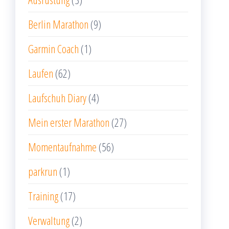
Berlin Marathon
(9)
Garmin Coach
(1)
Laufen
(62)
Laufschuh Diary
(4)
Mein erster Marathon
(27)
Momentaufnahme
(56)
parkrun
(1)
Training
(17)
Verwaltung
(2)