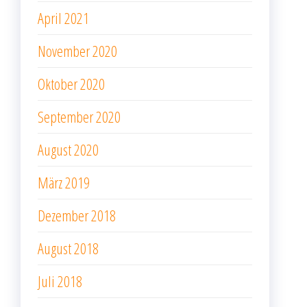
April 2021
November 2020
Oktober 2020
September 2020
August 2020
März 2019
Dezember 2018
August 2018
Juli 2018