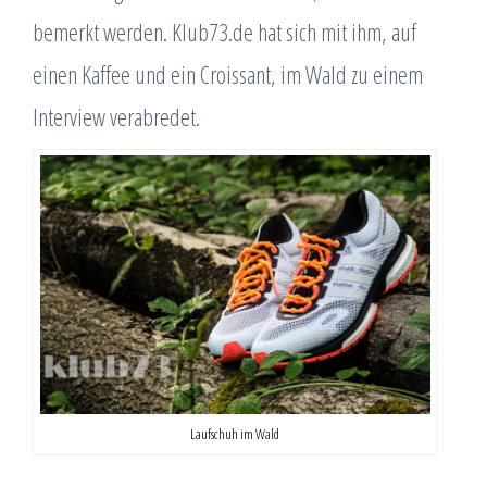
bemerkt werden. Klub73.de hat sich mit ihm, auf
einen Kaffee und ein Croissant, im Wald zu einem
Interview verabredet.
Laufschuh im Wald