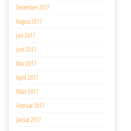
Dezember 2017
August 2017
Juli 2017
Juni 2017
Mai 2017
April 2017
März 2017
Februar 2017
Januar 2017