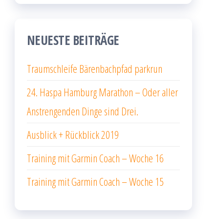
NEUESTE BEITRÄGE
Traumschleife Bärenbachpfad parkrun
24. Haspa Hamburg Marathon – Oder aller
Anstrengenden Dinge sind Drei.
Ausblick + Rückblick 2019
Training mit Garmin Coach – Woche 16
Training mit Garmin Coach – Woche 15