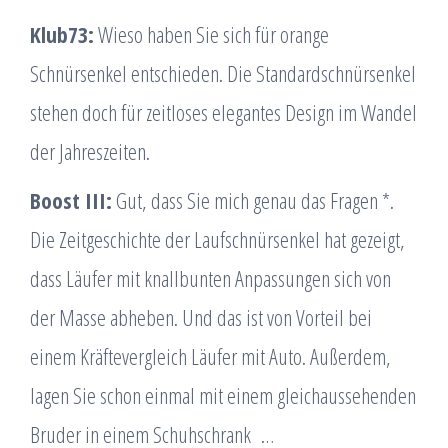
Klub73:
Wieso haben Sie sich für orange
Schnürsenkel entschieden. Die Standardschnürsenkel
stehen doch für zeitloses elegantes Design im Wandel
der Jahreszeiten.
Boost III:
Gut, dass Sie mich genau das Fragen *.
Die Zeitgeschichte der Laufschnürsenkel hat gezeigt,
dass Läufer mit knallbunten Anpassungen sich von
der Masse abheben. Und das ist von Vorteil bei
einem Kräftevergleich Läufer mit Auto. Außerdem,
lagen Sie schon einmal mit einem gleichaussehenden
Bruder in einem Schuhschrank …