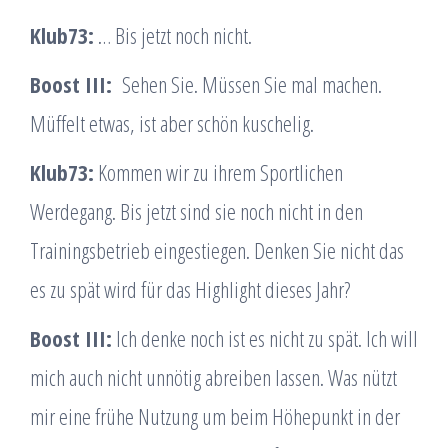
Klub73:
… Bis jetzt noch nicht.
Boost III:
Sehen Sie. Müssen Sie mal machen.
Müffelt etwas, ist aber schön kuschelig.
Klub73:
Kommen wir zu ihrem Sportlichen
Werdegang. Bis jetzt sind sie noch nicht in den
Trainingsbetrieb eingestiegen. Denken Sie nicht das
es zu spät wird für das Highlight dieses Jahr?
Boost III:
Ich denke noch ist es nicht zu spät. Ich will
mich auch nicht unnötig abreiben lassen. Was nützt
mir eine frühe Nutzung um beim Höhepunkt in der