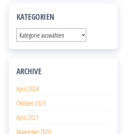
KATEGORIEN
Kategorien
ARCHIVE
April 2024
Oktober 2023
April 2021
November 2020