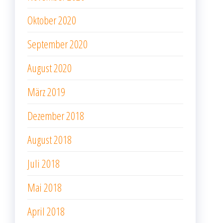
Oktober 2020
September 2020
August 2020
März 2019
Dezember 2018
August 2018
Juli 2018
Mai 2018
April 2018