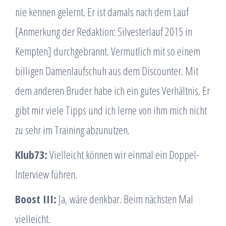
nie kennen gelernt. Er ist damals nach dem Lauf
[Anmerkung der Redaktion: Silvesterlauf 2015 in
Kempten] durchgebrannt. Vermutlich mit so einem
billigen Damenlaufschuh aus dem Discounter. Mit
dem anderen Bruder habe ich ein gutes Verhältnis. Er
gibt mir viele Tipps und ich lerne von ihm mich nicht
zu sehr im Training abzunutzen.
Klub73:
Vielleicht können wir einmal ein Doppel-
Interview führen.
Boost III:
Ja, wäre denkbar. Beim nächsten Mal
vielleicht.