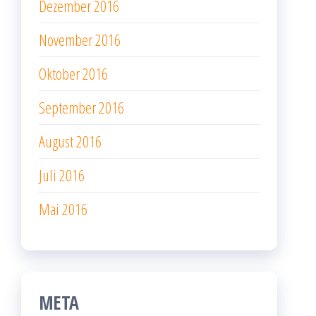
Dezember 2016
November 2016
Oktober 2016
September 2016
August 2016
Juli 2016
Mai 2016
META