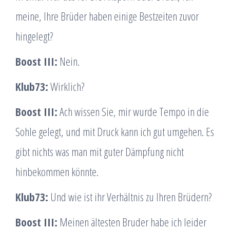
meine, Ihre Brüder haben einige Bestzeiten zuvor
hingelegt?
Boost III:
Nein.
Klub73:
Wirklich?
Boost III:
Ach wissen Sie, mir wurde Tempo in die
Sohle gelegt, und mit Druck kann ich gut umgehen. Es
gibt nichts was man mit guter Dämpfung nicht
hinbekommen könnte.
Klub73:
Und wie ist ihr Verhältnis zu Ihren Brüdern?
Boost III:
Meinen ältesten Bruder habe ich leider