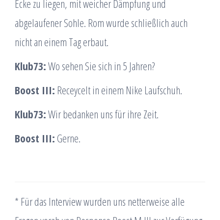
Ecke zu liegen, mit weicher Dämpfung und
abgelaufener Sohle. Rom wurde schließlich auch
nicht an einem Tag erbaut.
Klub73:
Wo sehen Sie sich in 5 Jahren?
Boost III:
Receycelt in einem Nike Laufschuh.
Klub73:
Wir bedanken uns für ihre Zeit.
Boost III:
Gerne.
* Für das Interview wurden uns netterweise alle