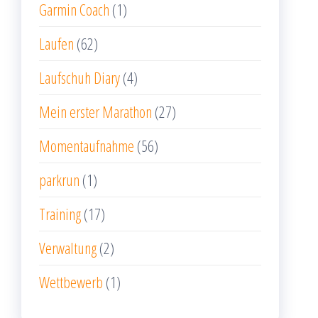
Garmin Coach
(1)
Laufen
(62)
Laufschuh Diary
(4)
Mein erster Marathon
(27)
Momentaufnahme
(56)
parkrun
(1)
Training
(17)
Verwaltung
(2)
Wettbewerb
(1)