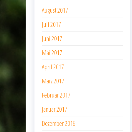
August 2017
Juli 2017
Juni 2017
Mai 2017
April 2017
März 2017
Februar 2017
Januar 2017
Dezember 2016