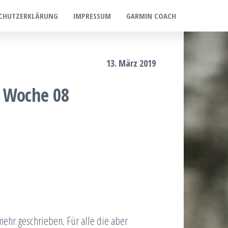
CHUTZERKLÄRUNG
IMPRESSUM
GARMIN COACH
13. März 2019
s Woche 08
ehr geschrieben. Für alle die aber