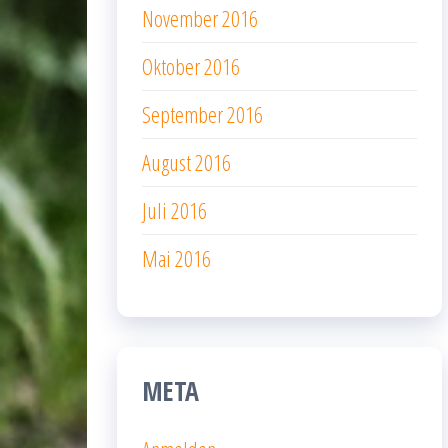
November 2016
Oktober 2016
September 2016
August 2016
Juli 2016
Mai 2016
META