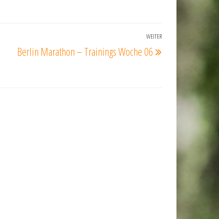
WEITER
Nächster
Berlin Marathon – Trainings Woche 06
Beitrag