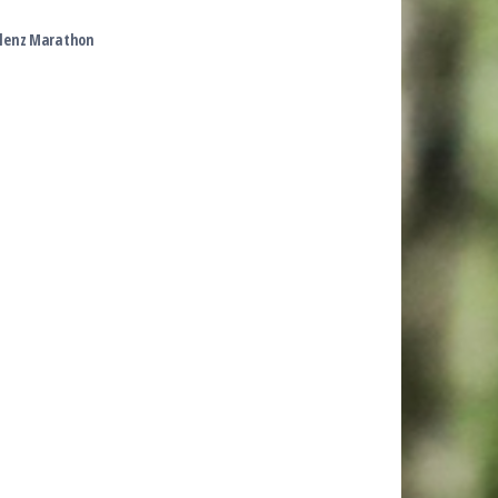
blenz Marathon