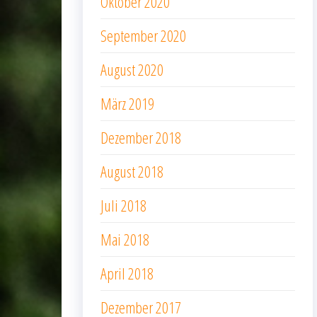
Oktober 2020
September 2020
August 2020
März 2019
Dezember 2018
August 2018
Juli 2018
Mai 2018
April 2018
Dezember 2017