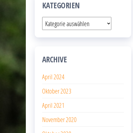
KATEGORIEN
Kategorien
ARCHIVE
April 2024
Oktober 2023
April 2021
November 2020