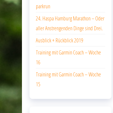
parkrun
24. Haspa Hamburg Marathon – Oder
aller Anstrengenden Dinge sind Drei.
Ausblick + Rückblick 2019
Training mit Garmin Coach – Woche
16
Training mit Garmin Coach – Woche
15