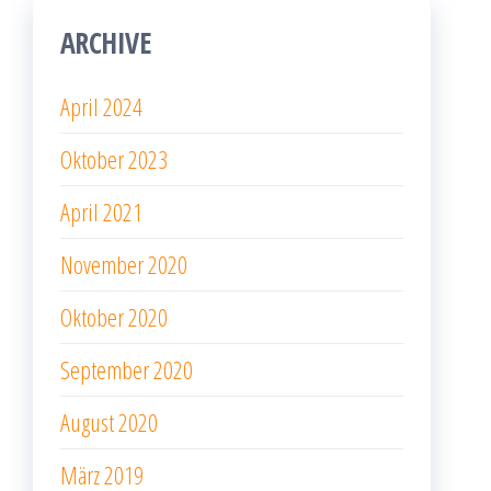
ARCHIVE
April 2024
Oktober 2023
April 2021
November 2020
Oktober 2020
September 2020
August 2020
März 2019