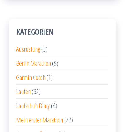
KATEGORIEN
Ausrüstung
(3)
Berlin Marathon
(9)
Garmin Coach
(1)
Laufen
(62)
Laufschuh Diary
(4)
Mein erster Marathon
(27)