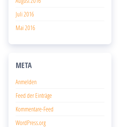
August 2016
Juli 2016
Mai 2016
META
Anmelden
Feed der Einträge
Kommentare-Feed
WordPress.org