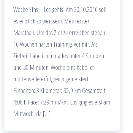
Woche Eins – Los gehts! Am 30.10.2016 soll
es endlich so weit sein. Mein erster
Marathon. Um das Ziel zu erreichen stehen
16 Wochen harten Trainings vor mir. Als
Zielzeit habe ich mir alles unter 4 Stunden
und 30 Minuten. Woche eins habe ich
mittlerweile erfolgreich gemeistert.
Einheiten: 3 Kilometer: 32,9 km Gesamtzeit:
4:06 h Pace: 7:29 min/km. Los ging es erst am
Mittwoch, da […]