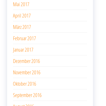
Mai 2017
April 2017
März 2017
Februar 2017
Januar 2017
Dezember 2016
November 2016
Oktober 2016
September 2016