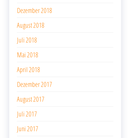
Dezember 2018
August 2018
Juli 2018
Mai 2018
April 2018
Dezember 2017
August 2017
Juli 2017
Juni 2017