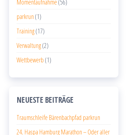
Momentaufnahme
(56)
parkrun
(1)
Training
(17)
Verwaltung
(2)
Wettbewerb
(1)
NEUESTE BEITRÄGE
Traumschleife Bärenbachpfad parkrun
24. Haspa Hamburg Marathon – Oder aller