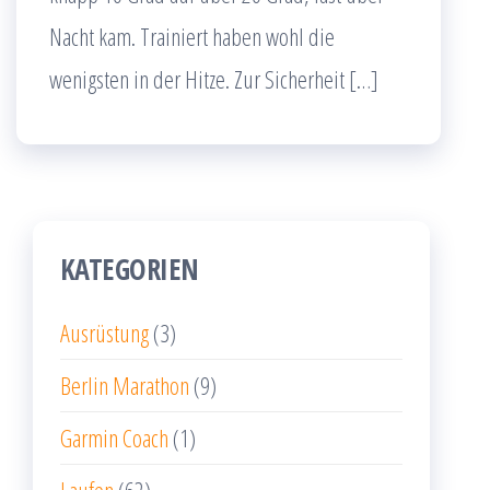
Nacht kam. Trainiert haben wohl die
wenigsten in der Hitze. Zur Sicherheit […]
KATEGORIEN
Ausrüstung
(3)
Berlin Marathon
(9)
Garmin Coach
(1)