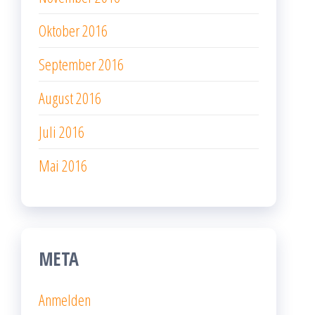
Oktober 2016
September 2016
August 2016
Juli 2016
Mai 2016
META
Anmelden