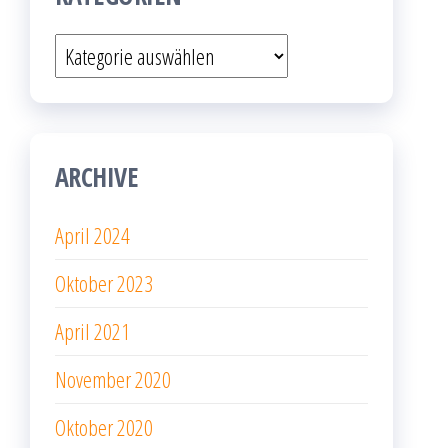
Kategorien
ARCHIVE
April 2024
Oktober 2023
April 2021
November 2020
Oktober 2020