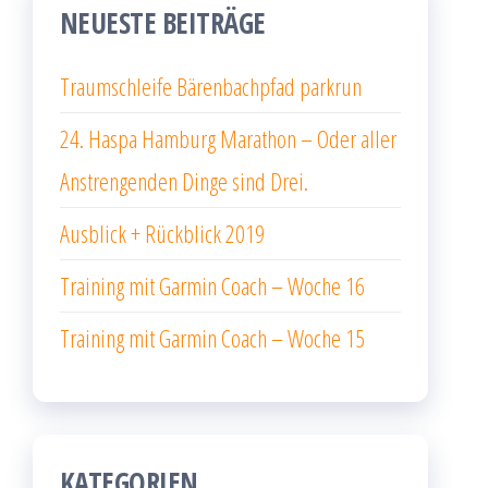
NEUESTE BEITRÄGE
Traumschleife Bärenbachpfad parkrun
24. Haspa Hamburg Marathon – Oder aller
Anstrengenden Dinge sind Drei.
Ausblick + Rückblick 2019
Training mit Garmin Coach – Woche 16
Training mit Garmin Coach – Woche 15
KATEGORIEN