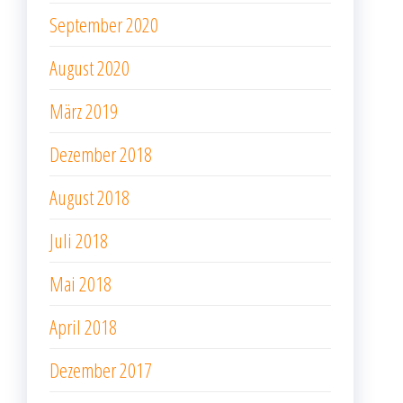
September 2020
August 2020
März 2019
Dezember 2018
August 2018
Juli 2018
Mai 2018
April 2018
Dezember 2017