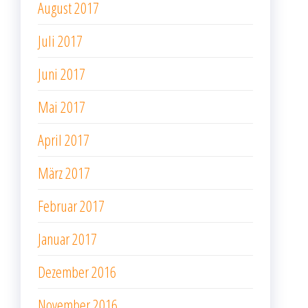
August 2017
Juli 2017
Juni 2017
Mai 2017
April 2017
März 2017
Februar 2017
Januar 2017
Dezember 2016
November 2016