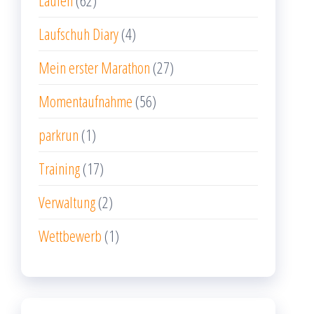
Laufen
(62)
Laufschuh Diary
(4)
Mein erster Marathon
(27)
Momentaufnahme
(56)
parkrun
(1)
Training
(17)
Verwaltung
(2)
Wettbewerb
(1)