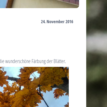
24. November 2016
t die wunderschöne Färbung der Blätter.