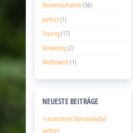
Momentaufnahme
(56)
parkrun
(1)
Training
(17)
Verwaltung
(2)
Wettbewerb
(1)
NEUESTE BEITRÄGE
Traumschleife Bärenbachpfad
parkrun