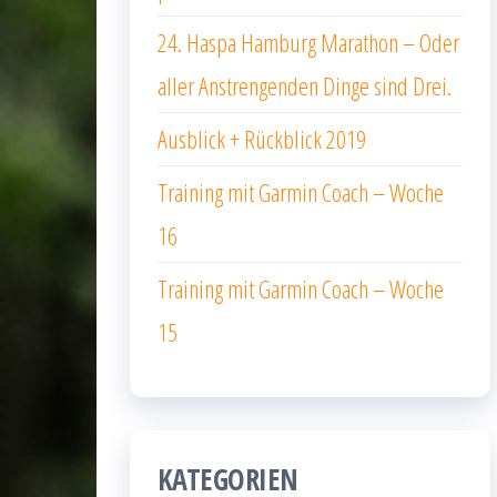
24. Haspa Hamburg Marathon – Oder
aller Anstrengenden Dinge sind Drei.
Ausblick + Rückblick 2019
Training mit Garmin Coach – Woche
16
Training mit Garmin Coach – Woche
15
KATEGORIEN