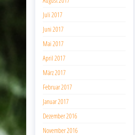
Juli 2017
Juni 2017
Mai 2017
April 2017
März 2017
Februar 2017
Januar 2017
Dezember 2016
November 2016