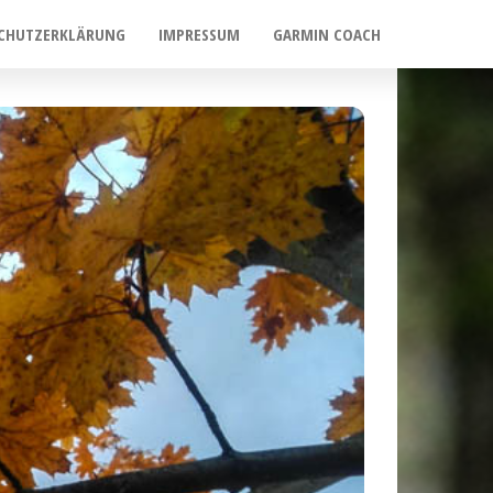
CHUTZERKLÄRUNG
IMPRESSUM
GARMIN COACH