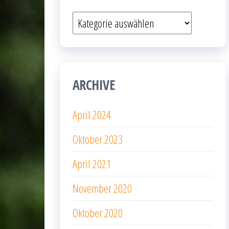
Kategorien
ARCHIVE
April 2024
Oktober 2023
April 2021
November 2020
Oktober 2020