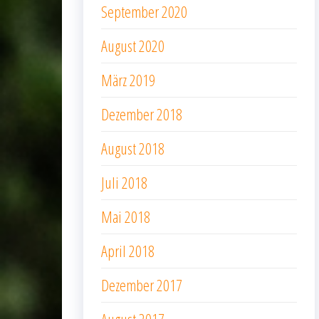
September 2020
August 2020
März 2019
Dezember 2018
August 2018
Juli 2018
Mai 2018
April 2018
Dezember 2017
August 2017