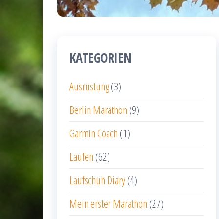
KATEGORIEN
Ausrüstung
(3)
Berlin Marathon
(9)
Garmin Coach
(1)
Laufen
(62)
Laufschuh Diary
(4)
Mein erster Marathon
(27)