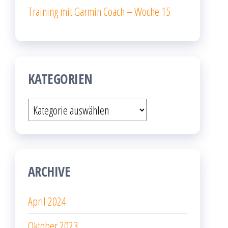
Training mit Garmin Coach – Woche 15
KATEGORIEN
Kategorien
ARCHIVE
April 2024
Oktober 2023