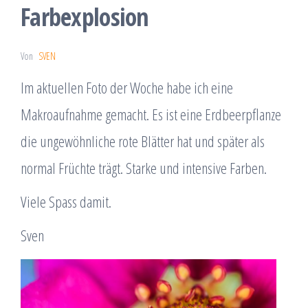
Farbexplosion
Von
SVEN
Im aktuellen Foto der Woche habe ich eine
Makroaufnahme gemacht. Es ist eine Erdbeerpflanze
die ungewöhnliche rote Blätter hat und später als
normal Früchte trägt. Starke und intensive Farben.
Viele Spass damit.
Sven