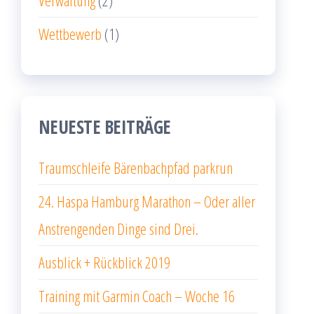
Wettbewerb
(1)
NEUESTE BEITRÄGE
Traumschleife Bärenbachpfad parkrun
24. Haspa Hamburg Marathon – Oder aller
Anstrengenden Dinge sind Drei.
Ausblick + Rückblick 2019
Training mit Garmin Coach – Woche 16