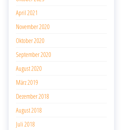
April 2021
November 2020
Oktober 2020
September 2020
August 2020
März 2019
Dezember 2018
August 2018
Juli 2018