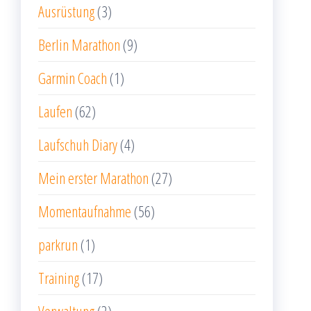
Ausrüstung
(3)
Berlin Marathon
(9)
Garmin Coach
(1)
Laufen
(62)
Laufschuh Diary
(4)
Mein erster Marathon
(27)
Momentaufnahme
(56)
parkrun
(1)
Training
(17)
Verwaltung
(2)