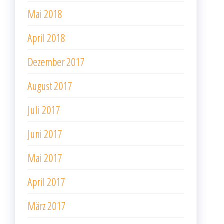
Mai 2018
April 2018
Dezember 2017
August 2017
Juli 2017
Juni 2017
Mai 2017
April 2017
März 2017