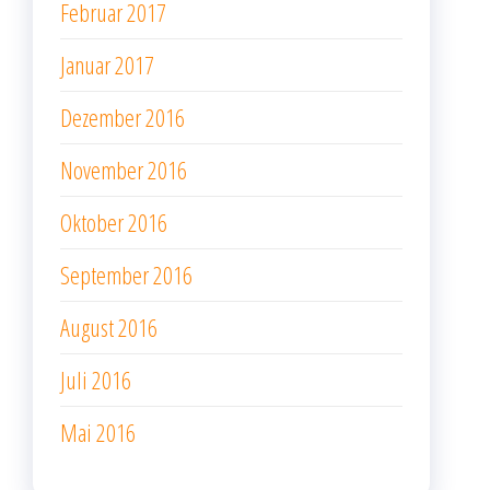
Februar 2017
Januar 2017
Dezember 2016
November 2016
Oktober 2016
September 2016
August 2016
Juli 2016
Mai 2016