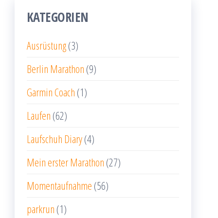
KATEGORIEN
Ausrüstung
(3)
Berlin Marathon
(9)
Garmin Coach
(1)
Laufen
(62)
Laufschuh Diary
(4)
Mein erster Marathon
(27)
Momentaufnahme
(56)
parkrun
(1)