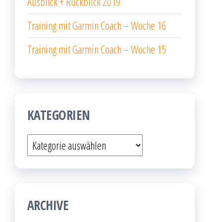
Ausblick + Rückblick 2019
Training mit Garmin Coach – Woche 16
Training mit Garmin Coach – Woche 15
KATEGORIEN
Kategorien
ARCHIVE