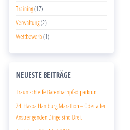
Training
(17)
Verwaltung
(2)
Wettbewerb
(1)
NEUESTE BEITRÄGE
Traumschleife Bärenbachpfad parkrun
24. Haspa Hamburg Marathon – Oder aller
Anstrengenden Dinge sind Drei.