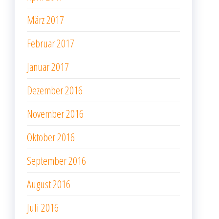
März 2017
Februar 2017
Januar 2017
Dezember 2016
November 2016
Oktober 2016
September 2016
August 2016
Juli 2016