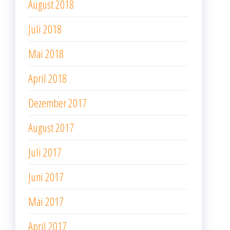
August 2018
Juli 2018
Mai 2018
April 2018
Dezember 2017
August 2017
Juli 2017
Juni 2017
Mai 2017
April 2017