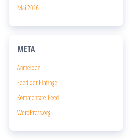
Mai 2016
META
Anmelden
Feed der Einträge
Kommentare-Feed
WordPress.org