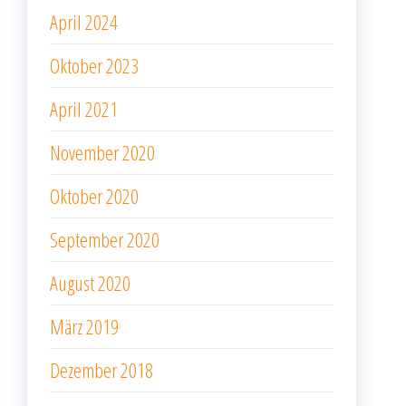
April 2024
Oktober 2023
April 2021
November 2020
Oktober 2020
September 2020
August 2020
März 2019
Dezember 2018