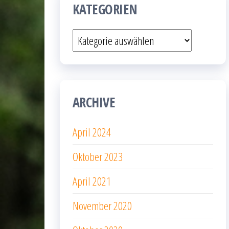
KATEGORIEN
Kategorien
ARCHIVE
April 2024
Oktober 2023
April 2021
November 2020