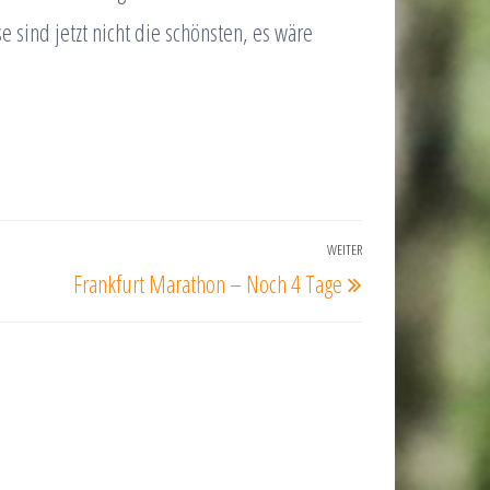
e sind jetzt nicht die schönsten, es wäre
WEITER
Nächster
Frankfurt Marathon – Noch 4 Tage
Beitrag