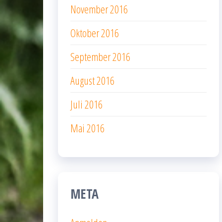
November 2016
Oktober 2016
September 2016
August 2016
Juli 2016
Mai 2016
META