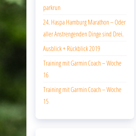
parkrun
24. Haspa Hamburg Marathon – Oder
aller Anstrengenden Dinge sind Drei.
Ausblick + Rückblick 2019
Training mit Garmin Coach – Woche
16
Training mit Garmin Coach – Woche
15