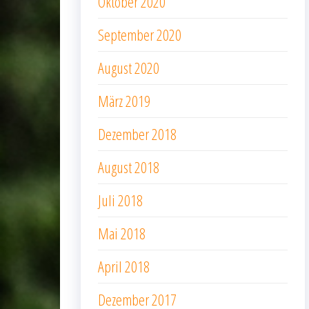
Oktober 2020
September 2020
August 2020
März 2019
Dezember 2018
August 2018
Juli 2018
Mai 2018
April 2018
Dezember 2017