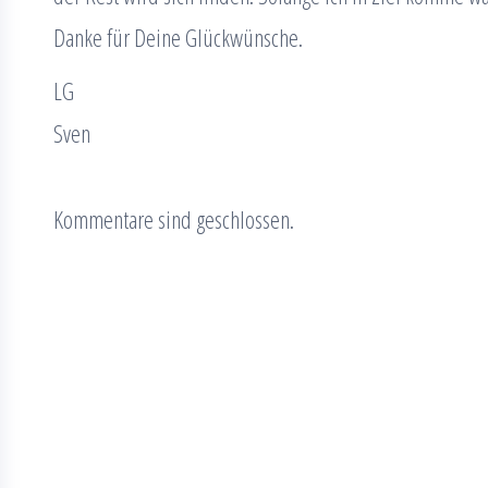
Danke für Deine Glückwünsche.
LG
Sven
Kommentare sind geschlossen.