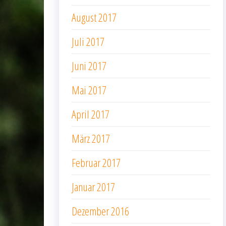
August 2017
Juli 2017
Juni 2017
Mai 2017
April 2017
März 2017
Februar 2017
Januar 2017
Dezember 2016