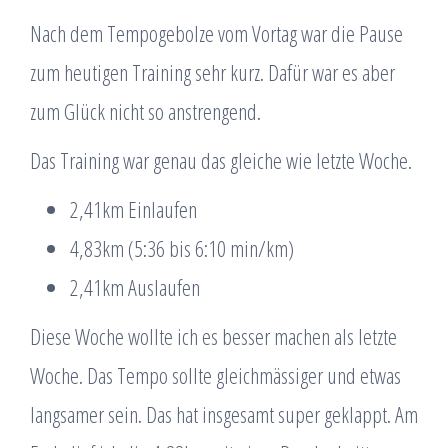
Nach dem Tempogebolze vom Vortag war die Pause
zum heutigen Training sehr kurz. Dafür war es aber
zum Glück nicht so anstrengend.
Das Training war genau das gleiche wie letzte Woche.
2,41km Einlaufen
4,83km (5:36 bis 6:10 min/km)
2,41km Auslaufen
Diese Woche wollte ich es besser machen als letzte
Woche. Das Tempo sollte gleichmässiger und etwas
langsamer sein. Das hat insgesamt super geklappt. Am