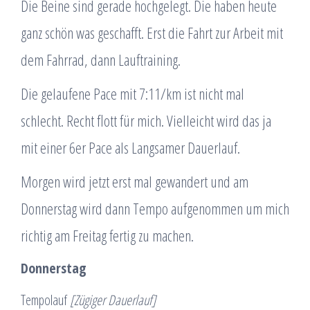
Die Beine sind gerade hochgelegt. Die haben heute
ganz schön was geschafft. Erst die Fahrt zur Arbeit mit
dem Fahrrad, dann Lauftraining.
Die gelaufene Pace mit 7:11/km ist nicht mal
schlecht. Recht flott für mich. Vielleicht wird das ja
mit einer 6er Pace als Langsamer Dauerlauf.
Morgen wird jetzt erst mal gewandert und am
Donnerstag wird dann Tempo aufgenommen um mich
richtig am Freitag fertig zu machen.
Donnerstag
Tempolauf
[Zügiger Dauerlauf]