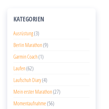
KATEGORIEN
Ausrüstung
(3)
Berlin Marathon
(9)
Garmin Coach
(1)
Laufen
(62)
Laufschuh Diary
(4)
Mein erster Marathon
(27)
Momentaufnahme
(56)