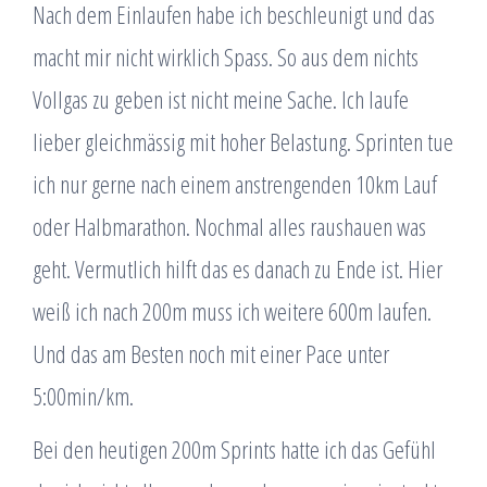
Nach dem Einlaufen habe ich beschleunigt und das
macht mir nicht wirklich Spass. So aus dem nichts
Vollgas zu geben ist nicht meine Sache. Ich laufe
lieber gleichmässig mit hoher Belastung. Sprinten tue
ich nur gerne nach einem anstrengenden 10km Lauf
oder Halbmarathon. Nochmal alles raushauen was
geht. Vermutlich hilft das es danach zu Ende ist. Hier
weiß ich nach 200m muss ich weitere 600m laufen.
Und das am Besten noch mit einer Pace unter
5:00min/km.
Bei den heutigen 200m Sprints hatte ich das Gefühl