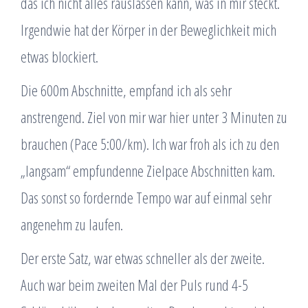
das ich nicht alles rauslassen kann, was in mir steckt.
Irgendwie hat der Körper in der Beweglichkeit mich
etwas blockiert.
Die 600m Abschnitte, empfand ich als sehr
anstrengend. Ziel von mir war hier unter 3 Minuten zu
brauchen (Pace 5:00/km). Ich war froh als ich zu den
„langsam“ empfundenne Zielpace Abschnitten kam.
Das sonst so fordernde Tempo war auf einmal sehr
angenehm zu laufen.
Der erste Satz, war etwas schneller als der zweite.
Auch war beim zweiten Mal der Puls rund 4-5