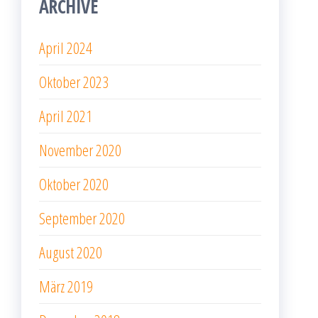
ARCHIVE
April 2024
Oktober 2023
April 2021
November 2020
Oktober 2020
September 2020
August 2020
März 2019