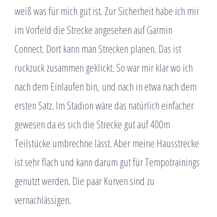
weiß was für mich gut ist. Zur Sicherheit habe ich mir
im Vorfeld die Strecke angesehen auf Garmin
Connect. Dort kann man Strecken planen. Das ist
ruckzuck zusammen geklickt. So war mir klar wo ich
nach dem Einlaufen bin, und nach in etwa nach dem
ersten Satz. Im Stadion wäre das natürlich einfacher
gewesen da es sich die Strecke gut auf 400m
Teilstücke umbrechne lässt. Aber meine Hausstrecke
ist sehr flach und kann darum gut für Tempotrainings
genutzt werden. Die paar Kurven sind zu
vernachlässigen.