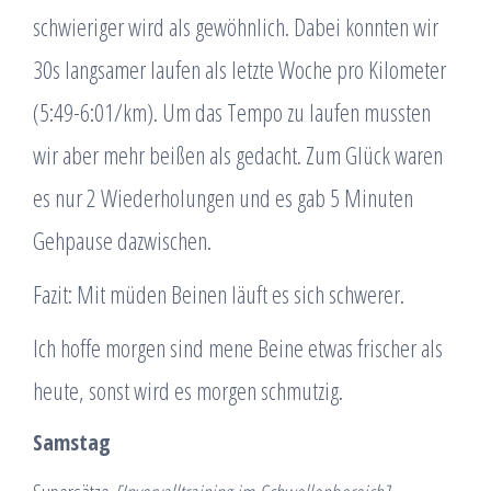
schwieriger wird als gewöhnlich. Dabei konnten wir
30s langsamer laufen als letzte Woche pro Kilometer
(5:49-6:01/km). Um das Tempo zu laufen mussten
wir aber mehr beißen als gedacht. Zum Glück waren
es nur 2 Wiederholungen und es gab 5 Minuten
Gehpause dazwischen.
Fazit: Mit müden Beinen läuft es sich schwerer.
Ich hoffe morgen sind mene Beine etwas frischer als
heute, sonst wird es morgen schmutzig.
Samstag