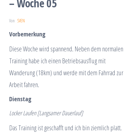
– Woche 05
Von
SVEN
Vorbemerkung
Diese Woche wird spannend. Neben dem normalen
Training habe ich einen Betriebsausflug mit
Wanderung (18km) und werde mit dem Fahrrad zur
Arbeit fahren.
Dienstag
Locker Laufen [Langsamer Dauerlauf]
Das Training ist geschafft und ich bin ziemlich platt.