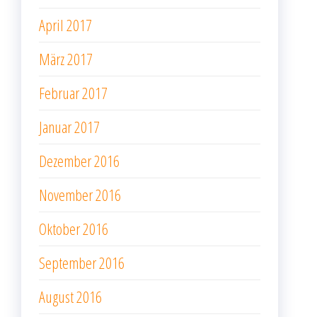
April 2017
März 2017
Februar 2017
Januar 2017
Dezember 2016
November 2016
Oktober 2016
September 2016
August 2016