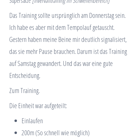
Supersätze
[Invervalltraining im Schwellenbereich]
Das Training sollte ursprünglich am Donnerstag sein.
Ich habe es aber mit dem Tempolauf getauscht.
Gestern haben meine Beine mir deutlich signalisiert,
das sie mehr Pause brauchen. Darum ist das Training
auf Samstag gewandert. Und das war eine gute
Entscheidung.
Zum Training.
Die Einheit war aufgeteilt:
Einlaufen
200m (So schnell wie möglich)