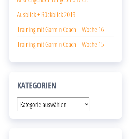
Ausblick + Rückblick 2019
Training mit Garmin Coach – Woche 16
Training mit Garmin Coach – Woche 15
KATEGORIEN
Kategorien