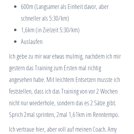
600m (Langsamer als Einheit davor, aber
schneller als 5:30/km)
1,6km (in Zielzeit 5:30/km)
Auslaufen
Ich gebe zu mir war etwas mulmig, nachdem ich mir
gestern das Training zum Ersten mal richtig
angesehen habe. Mit leichtem Entsetzen musste ich
feststellen, dass ich das Training von vor 2 Wochen
nicht nur wiederhole, sondern das es 2 Sätze gibt.
Sprich 2mal sprinten, 2mal 1,61km im Renntempo.
Ich vertraue hier, aber voll auf meinen Coach. Amy