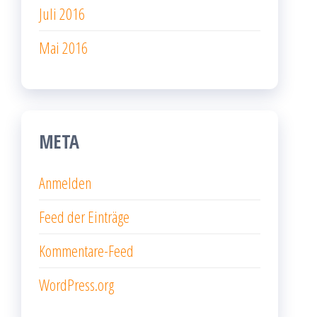
Juli 2016
Mai 2016
META
Anmelden
Feed der Einträge
Kommentare-Feed
WordPress.org