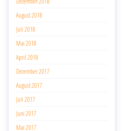
Dezember 2018
August 2018
Juli 2018
Mai 2018
April 2018
Dezember 2017
August 2017
Juli 2017
Juni 2017
Mai 2017