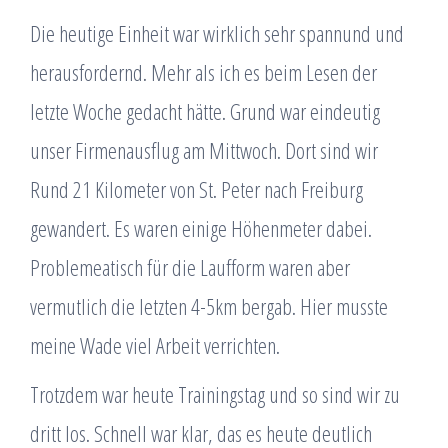
Die heutige Einheit war wirklich sehr spannund und
herausfordernd. Mehr als ich es beim Lesen der
letzte Woche gedacht hätte. Grund war eindeutig
unser Firmenausflug am Mittwoch. Dort sind wir
Rund 21 Kilometer von St. Peter nach Freiburg
gewandert. Es waren einige Höhenmeter dabei.
Problemeatisch für die Laufform waren aber
vermutlich die letzten 4-5km bergab. Hier musste
meine Wade viel Arbeit verrichten.
Trotzdem war heute Trainingstag und so sind wir zu
dritt los. Schnell war klar, das es heute deutlich