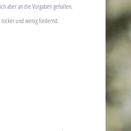
ich aber an die Vorgaben gehalten.
 locker und wenig fordernd.