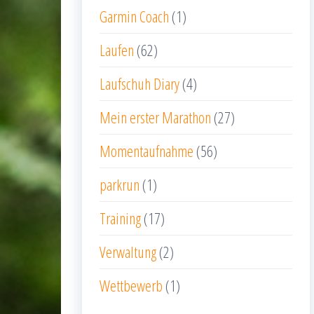
Garmin Coach
(1)
Laufen
(62)
Laufschuh Diary
(4)
Mein erster Marathon
(27)
Momentaufnahme
(56)
parkrun
(1)
Training
(17)
Verwaltung
(2)
Wettbewerb
(1)