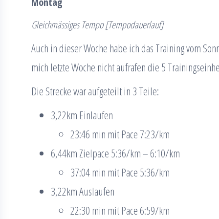
Montag
Gleichmässiges Tempo
[Tempodauerlauf]
Auch in dieser Woche habe ich das Training vom Sonn
mich letzte Woche nicht aufrafen die 5 Trainingsein
Die Strecke war aufgeteilt in 3 Teile:
3,22km Einlaufen
23:46 min mit Pace 7:23/km
6,44km Zielpace 5:36/km – 6:10/km
37:04 min mit Pace 5:36/km
3,22km Auslaufen
22:30 min mit Pace 6:59/km