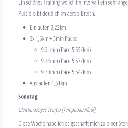
Ein schönes Training wo ich im Intervall ein sehr a
Puls bleibt deutlich im aerob-Breich.
Einlaufen 3,22km
3x 1,6km + 5min Pause
9:31min (Pace 5:55/km)
9:34min (Pace 5:57/km)
9:30min (Pace 5:54/km)
Auslaufen 1,61km
Sonntag
Gleichmässiges Tempo
[Tempodauerlauf]
Diese Woche habe ich es geschafft mich zu einer 5ten