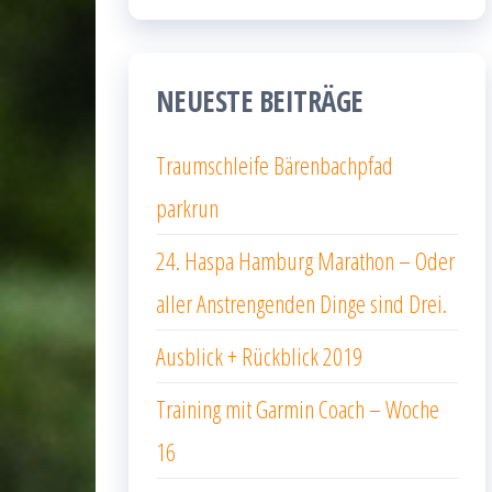
NEUESTE BEITRÄGE
Traumschleife Bärenbachpfad
parkrun
24. Haspa Hamburg Marathon – Oder
aller Anstrengenden Dinge sind Drei.
Ausblick + Rückblick 2019
Training mit Garmin Coach – Woche
16