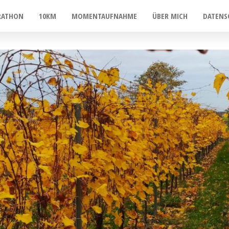
RATHON
10KM
MOMENTAUFNAHME
ÜBER MICH
DATENS