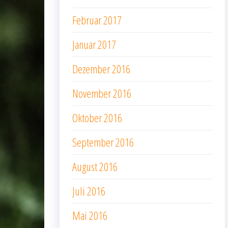
Februar 2017
Januar 2017
Dezember 2016
November 2016
Oktober 2016
September 2016
August 2016
Juli 2016
Mai 2016