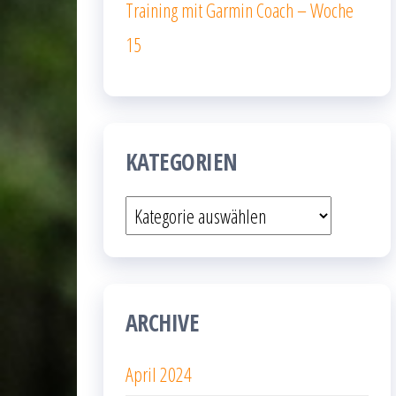
Training mit Garmin Coach – Woche
15
KATEGORIEN
Kategorien
ARCHIVE
April 2024