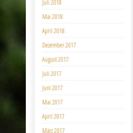
Juli 2018
Mai 2018
April 2018
Dezember 2017
August 2017
Juli 2017
Juni 2017
Mai 2017
April 2017
März 2017