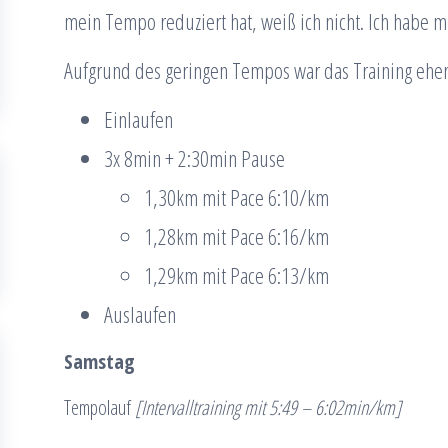
mein Tempo reduziert hat, weiß ich nicht. Ich habe m
Aufgrund des geringen Tempos war das Training eher
Einlaufen
3x 8min + 2:30min Pause
1,30km mit Pace 6:10/km
1,28km mit Pace 6:16/km
1,29km mit Pace 6:13/km
Auslaufen
Samstag
Tempolauf
[Intervalltraining mit 5:49 – 6:02min/km]