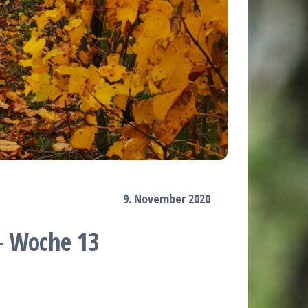
9. November 2020
– Woche 13