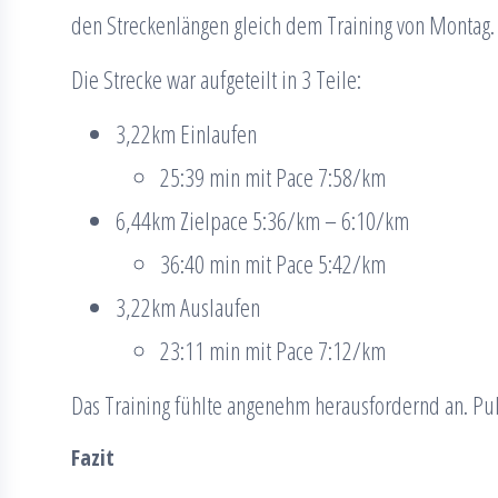
den Streckenlängen gleich dem Training von Montag.
Die Strecke war aufgeteilt in 3 Teile:
3,22km Einlaufen
25:39 min mit Pace 7:58/km
6,44km Zielpace 5:36/km – 6:10/km
36:40 min mit Pace 5:42/km
3,22km Auslaufen
23:11 min mit Pace 7:12/km
Das Training fühlte angenehm herausfordernd an. Pu
Fazit