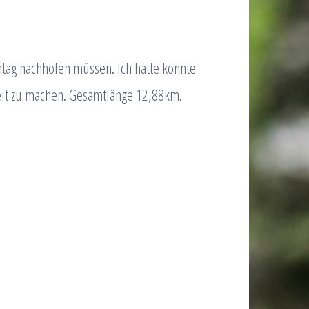
tag nachholen müssen. Ich hatte konnte
heit zu machen. Gesamtlänge 12,88km.