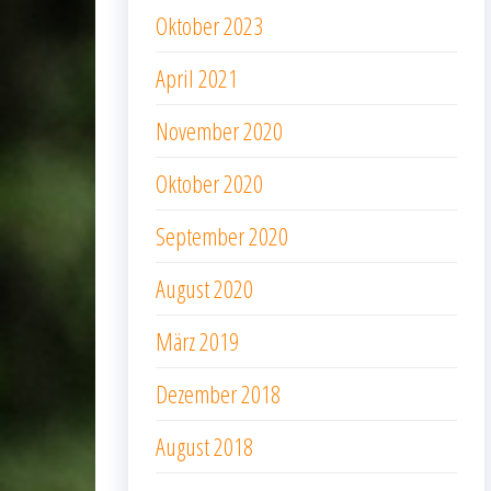
Oktober 2023
April 2021
November 2020
Oktober 2020
September 2020
August 2020
März 2019
Dezember 2018
August 2018