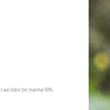
ls war dabei bei maximal 80%.