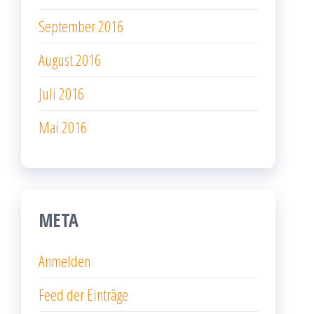
September 2016
August 2016
Juli 2016
Mai 2016
META
Anmelden
Feed der Einträge