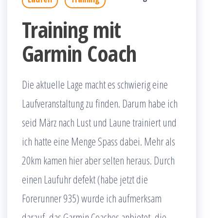
Training mit
Garmin Coach
Die aktuelle Lage macht es schwierig eine
Laufveranstaltung zu finden. Darum habe ich
seid März nach Lust und Laune trainiert und
ich hatte eine Menge Spass dabei. Mehr als
20km kamen hier aber selten heraus. Durch
einen Laufuhr defekt (habe jetzt die
Forerunner 935) wurde ich aufmerksam
darauf, das Garmin Coaches anbietet, die