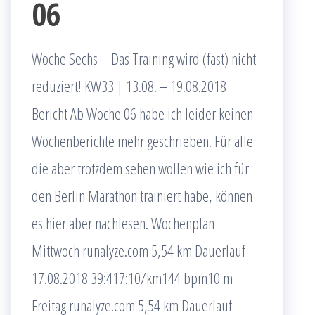
06
Woche Sechs – Das Training wird (fast) nicht
reduziert! KW33 | 13.08. – 19.08.2018
Bericht Ab Woche 06 habe ich leider keinen
Wochenberichte mehr geschrieben. Für alle
die aber trotzdem sehen wollen wie ich für
den Berlin Marathon trainiert habe, können
es hier aber nachlesen. Wochenplan
Mittwoch runalyze.com 5,54 km Dauerlauf
17.08.2018 39:417:10/km144 bpm10 m
Freitag runalyze.com 5,54 km Dauerlauf