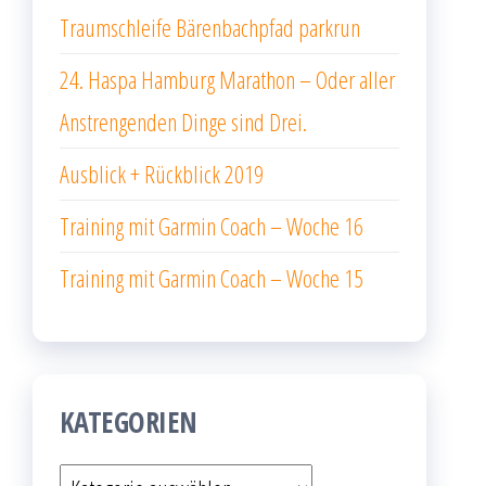
Traumschleife Bärenbachpfad parkrun
24. Haspa Hamburg Marathon – Oder aller
Anstrengenden Dinge sind Drei.
Ausblick + Rückblick 2019
Training mit Garmin Coach – Woche 16
Training mit Garmin Coach – Woche 15
KATEGORIEN
Kategorien