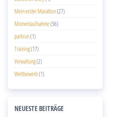
Mein erster Marathon
(27)
Momentaufnahme
(56)
parkrun
(1)
Training
(17)
Verwaltung
(2)
Wettbewerb
(1)
NEUESTE BEITRÄGE