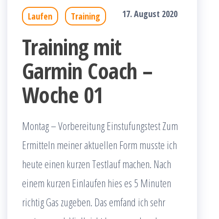
17. August 2020
Laufen
Training
Training mit
Garmin Coach –
Woche 01
Montag – Vorbereitung Einstufungstest Zum
Ermitteln meiner aktuellen Form musste ich
heute einen kurzen Testlauf machen. Nach
einem kurzen Einlaufen hies es 5 Minuten
richtig Gas zugeben. Das emfand ich sehr