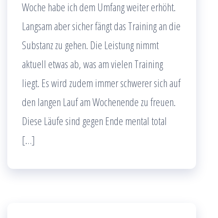
Woche habe ich dem Umfang weiter erhöht.
Langsam aber sicher fängt das Training an die
Substanz zu gehen. Die Leistung nimmt
aktuell etwas ab, was am vielen Training
liegt. Es wird zudem immer schwerer sich auf
den langen Lauf am Wochenende zu freuen.
Diese Läufe sind gegen Ende mental total
[…]