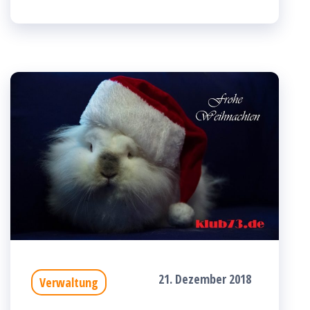
21. Dezember 2018
Verwaltung