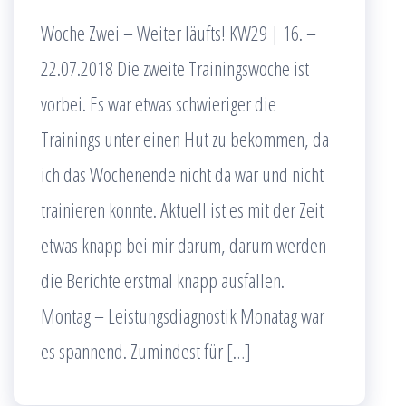
Woche Zwei – Weiter läufts! KW29 | 16. –
22.07.2018 Die zweite Trainingswoche ist
vorbei. Es war etwas schwieriger die
Trainings unter einen Hut zu bekommen, da
ich das Wochenende nicht da war und nicht
trainieren konnte. Aktuell ist es mit der Zeit
etwas knapp bei mir darum, darum werden
die Berichte erstmal knapp ausfallen.
Montag – Leistungsdiagnostik Monatag war
es spannend. Zumindest für […]