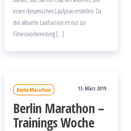
einen dynamischen Laufplan erstellen. Da
die aktuelle Laufsaision eh nur zur
Fitnessvorbereitung […]
13. März 2019
Berlin Marathon
Berlin Marathon –
Trainings Woche