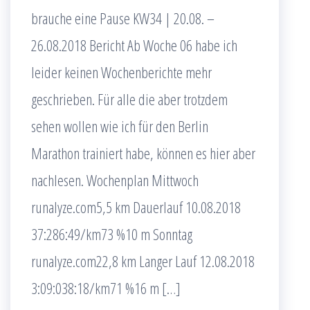
brauche eine Pause KW34 | 20.08. –
26.08.2018 Bericht Ab Woche 06 habe ich
leider keinen Wochenberichte mehr
geschrieben. Für alle die aber trotzdem
sehen wollen wie ich für den Berlin
Marathon trainiert habe, können es hier aber
nachlesen. Wochenplan Mittwoch
runalyze.com5,5 km Dauerlauf 10.08.2018
37:286:49/km73 %10 m Sonntag
runalyze.com22,8 km Langer Lauf 12.08.2018
3:09:038:18/km71 %16 m […]