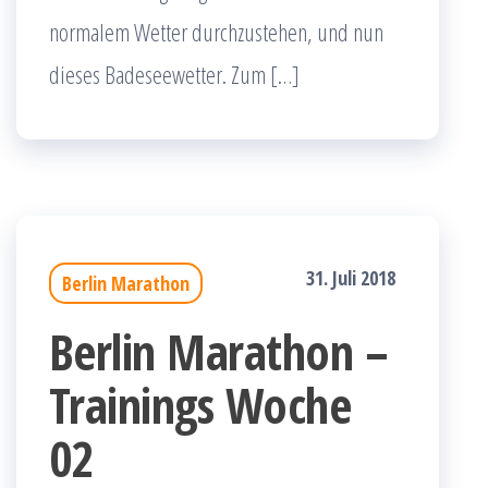
normalem Wetter durchzustehen, und nun
dieses Badeseewetter. Zum […]
31. Juli 2018
Berlin Marathon
Berlin Marathon –
Trainings Woche
02