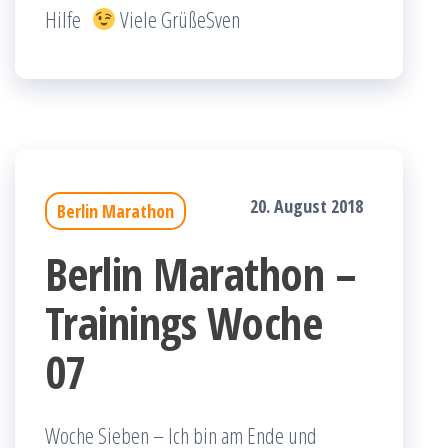
Hilfe
Viele GrüßeSven
20. August 2018
Berlin Marathon
Berlin Marathon –
Trainings Woche
07
Woche Sieben – Ich bin am Ende und