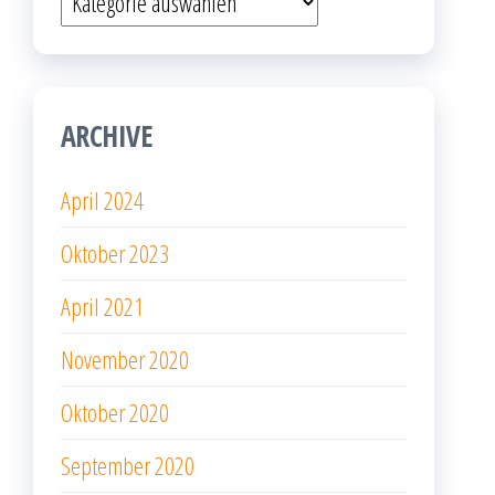
ARCHIVE
April 2024
Oktober 2023
April 2021
November 2020
Oktober 2020
September 2020