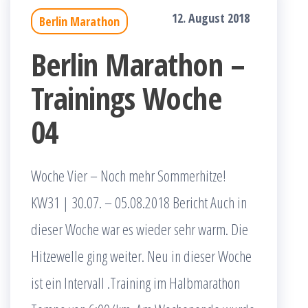
12. August 2018
Berlin Marathon
Berlin Marathon –
Trainings Woche
04
Woche Vier – Noch mehr Sommerhitze!
KW31 | 30.07. – 05.08.2018 Bericht Auch in
dieser Woche war es wieder sehr warm. Die
Hitzewelle ging weiter. Neu in dieser Woche
ist ein Intervall .Training im Halbmarathon