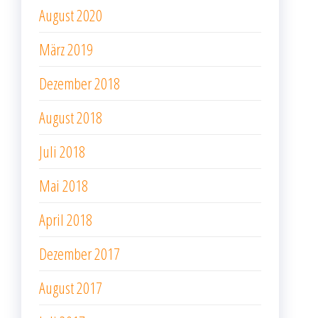
August 2020
März 2019
Dezember 2018
August 2018
Juli 2018
Mai 2018
April 2018
Dezember 2017
August 2017