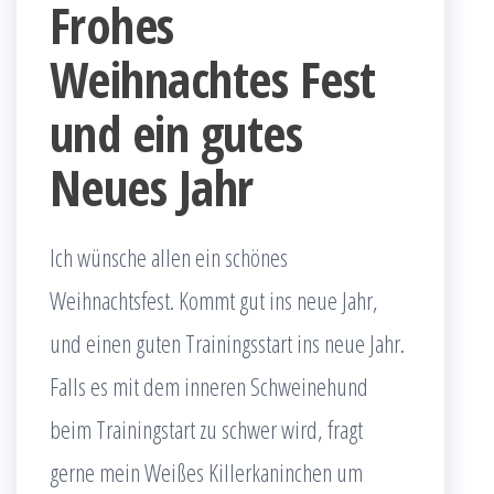
Frohes
Weihnachtes Fest
und ein gutes
Neues Jahr
Ich wünsche allen ein schönes
Weihnachtsfest. Kommt gut ins neue Jahr,
und einen guten Trainingsstart ins neue Jahr.
Falls es mit dem inneren Schweinehund
beim Trainingstart zu schwer wird, fragt
gerne mein Weißes Killerkaninchen um