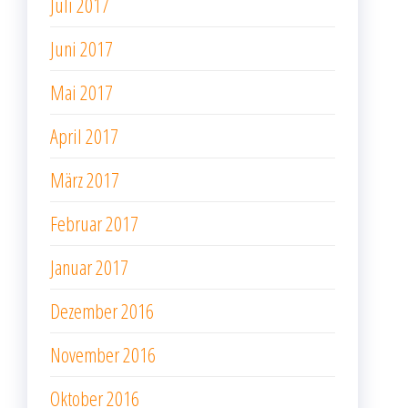
Juli 2017
Juni 2017
Mai 2017
April 2017
März 2017
Februar 2017
Januar 2017
Dezember 2016
November 2016
Oktober 2016