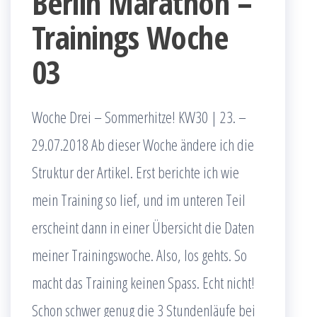
Berlin Marathon –
Trainings Woche
03
Woche Drei – Sommerhitze! KW30 | 23. –
29.07.2018 Ab dieser Woche ändere ich die
Struktur der Artikel. Erst berichte ich wie
mein Training so lief, und im unteren Teil
erscheint dann in einer Übersicht die Daten
meiner Trainingswoche. Also, los gehts. So
macht das Training keinen Spass. Echt nicht!
Schon schwer genug die 3 Stundenläufe bei