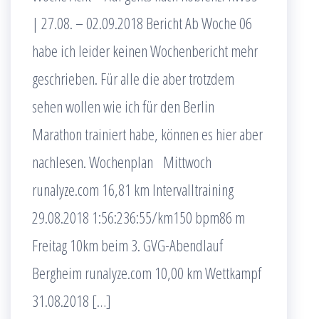
| 27.08. – 02.09.2018 Bericht Ab Woche 06
habe ich leider keinen Wochenbericht mehr
geschrieben. Für alle die aber trotzdem
sehen wollen wie ich für den Berlin
Marathon trainiert habe, können es hier aber
nachlesen. Wochenplan Mittwoch
runalyze.com 16,81 km Intervalltraining
29.08.2018 1:56:236:55/km150 bpm86 m
Freitag 10km beim 3. GVG-Abendlauf
Bergheim runalyze.com 10,00 km Wettkampf
31.08.2018 […]